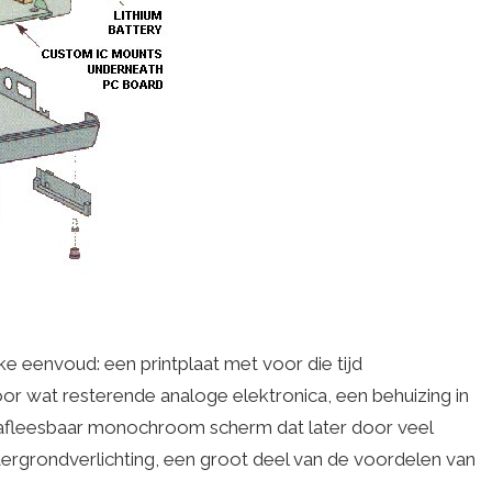
e eenvoud: een printplaat met voor die tijd
or wat resterende analoge elektronica, een behuizing in
afleesbaar monochroom scherm dat later door veel
ergrondverlichting, een groot deel van de voordelen van