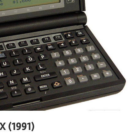
X (1991)