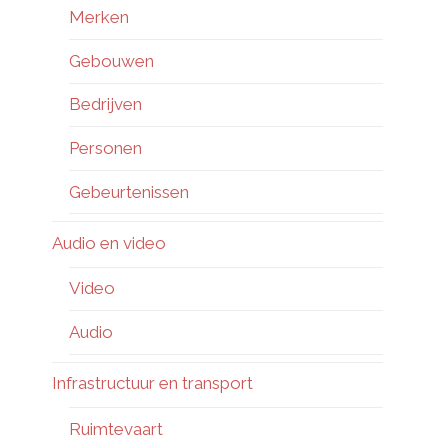
Merken
Gebouwen
Bedrijven
Personen
Gebeurtenissen
Audio en video
Video
Audio
Infrastructuur en transport
Ruimtevaart