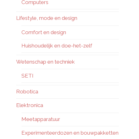
Computers
Lifestyle, mode en design
Comfort en design
Huishoudelijk en doe-het-zelf
Wetenschap en techniek
SETI
Robotica
Elektronica
Meetapparatuur
Experimenteerdozen en bouwpakketten