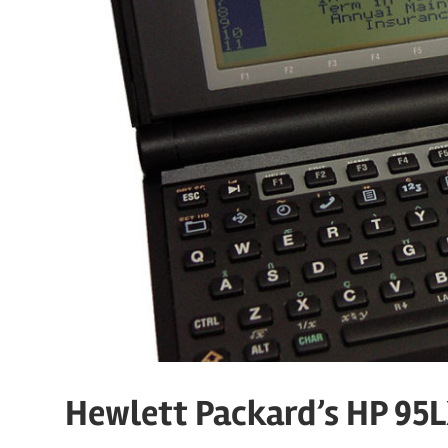
Hewlett Packard’s HP 95L