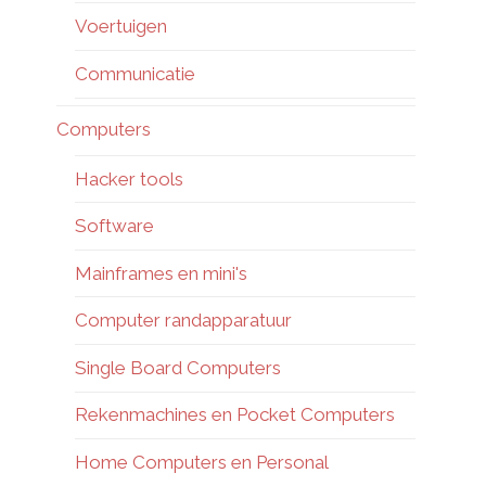
Voertuigen
Communicatie
Computers
Hacker tools
Software
Mainframes en mini's
Computer randapparatuur
Single Board Computers
Rekenmachines en Pocket Computers
Home Computers en Personal