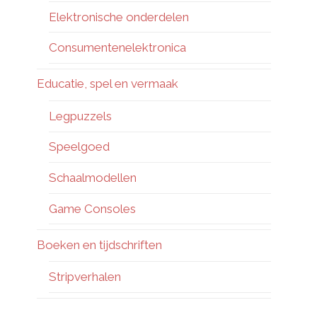
Elektronische onderdelen
Consumentenelektronica
Educatie, spel en vermaak
Legpuzzels
Speelgoed
Schaalmodellen
Game Consoles
Boeken en tijdschriften
Stripverhalen