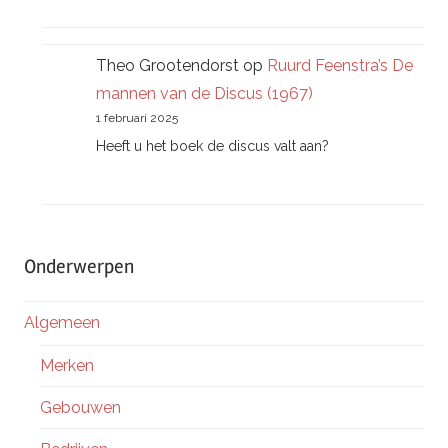
Theo Grootendorst
op
Ruurd Feenstra’s De
mannen van de Discus (1967)
1 februari 2025
Heeft u het boek de discus valt aan?
Onderwerpen
Algemeen
Merken
Gebouwen