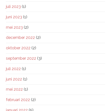
juli 2023
(1)
juni 2023
(1)
mei 2023
(2)
december 2022
(2)
oktober 2022
(2)
september 2022
(3)
juli 2022
(1)
juni 2022
(1)
mei 2022
(1)
februari 2022
(2)
januari 2022
(5)