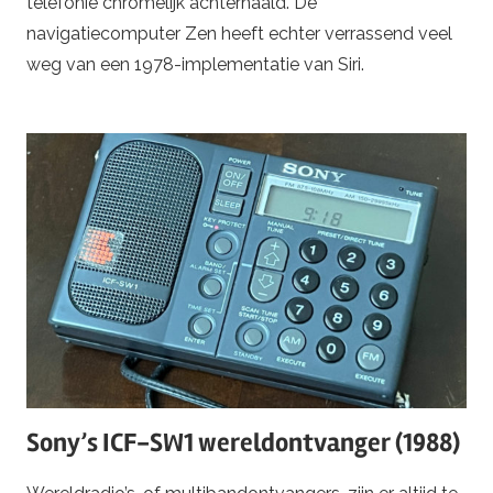
telefonie chromelijk achterhaald. De
navigatiecomputer Zen heeft echter verrassend veel
weg van een 1978-implementatie van Siri.
Sony’s ICF-SW1 wereldontvanger (1988)