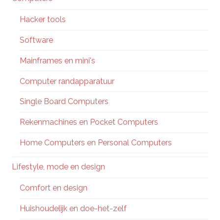
Hacker tools
Software
Mainframes en mini's
Computer randapparatuur
Single Board Computers
Rekenmachines en Pocket Computers
Home Computers en Personal Computers
Lifestyle, mode en design
Comfort en design
Huishoudelijk en doe-het-zelf