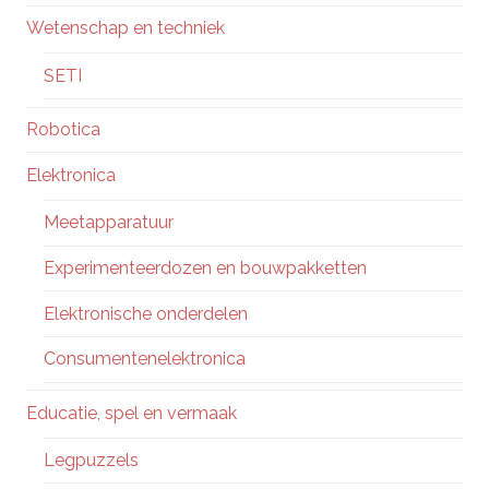
Wetenschap en techniek
SETI
Robotica
Elektronica
Meetapparatuur
Experimenteerdozen en bouwpakketten
Elektronische onderdelen
Consumentenelektronica
Educatie, spel en vermaak
Legpuzzels