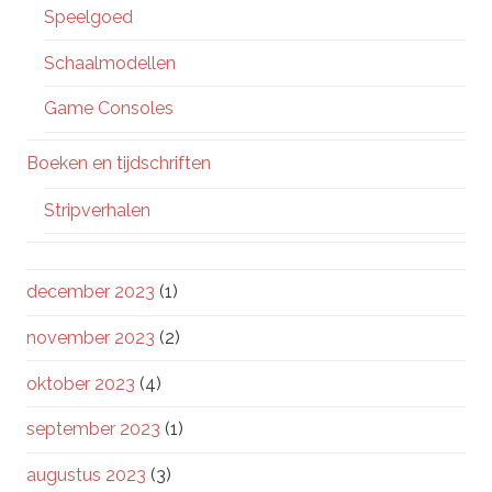
Speelgoed
Schaalmodellen
Game Consoles
Boeken en tijdschriften
Stripverhalen
december 2023
(1)
november 2023
(2)
oktober 2023
(4)
september 2023
(1)
augustus 2023
(3)