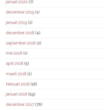
januari 2020
(7)
december 2019
(1)
januari 2019
(1)
december 2018
(4)
september 2018
(2)
mei 2018
(1)
april 2018
(5)
maart 2018
(1)
februari 2018
(18)
januari 2018
(59)
december 2017
(76)