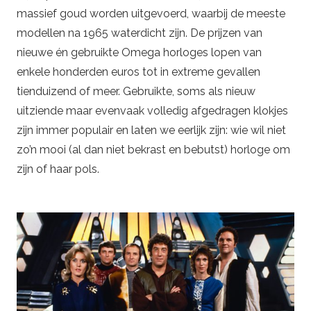
massief goud worden uitgevoerd, waarbij de meeste
modellen na 1965 waterdicht zijn. De prijzen van
nieuwe én gebruikte Omega horloges lopen van
enkele honderden euros tot in extreme gevallen
tienduizend of meer. Gebruikte, soms als nieuw
uitziende maar evenvaak volledig afgedragen klokjes
zijn immer populair en laten we eerlijk zijn: wie wil niet
zo’n mooi (al dan niet bekrast en bebutst) horloge om
zijn of haar pols.