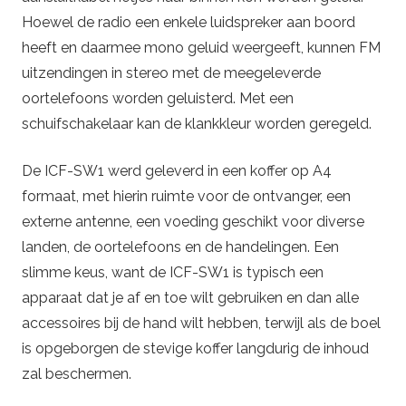
Hoewel de radio een enkele luidspreker aan boord
heeft en daarmee mono geluid weergeeft, kunnen FM
uitzendingen in stereo met de meegeleverde
oortelefoons worden geluisterd. Met een
schuifschakelaar kan de klankkleur worden geregeld.
De ICF-SW1 werd geleverd in een koffer op A4
formaat, met hierin ruimte voor de ontvanger, een
externe antenne, een voeding geschikt voor diverse
landen, de oortelefoons en de handelingen. Een
slimme keus, want de ICF-SW1 is typisch een
apparaat dat je af en toe wilt gebruiken en dan alle
accessoires bij de hand wilt hebben, terwijl als de boel
is opgeborgen de stevige koffer langdurig de inhoud
zal beschermen.