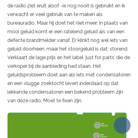
de radio ziet eruit alsof -ie nog nooit is gebruikt en ik
verwacht er veel gebruik van te maken als
bureauradio. Maar hij doet het niet meer: in plaats van
mooi geluid komt er een ratelend geluid als van een
defecte brandmelder vanaf. Er klinkt nog wel iets van
geluid doorheen, maar het stoorgeluid is dat: storend.
Verklaart de lage prijs en het label ‘just for parts’ die de
verkoper bij de aanbieding had staan. Het
geluidsprobleem doet aan als iets met condensatoren
en een vlugge zoektocht levert inderdaad op dat
lekkende condensatoren een bekend probleem zijn
van deze radio. Moet te fixen zijn.