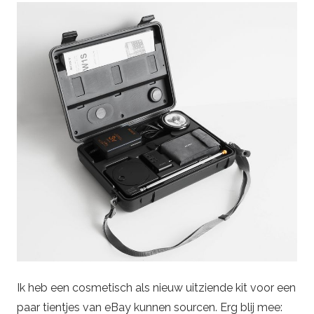
Ik heb een cosmetisch als nieuw uitziende kit voor een
paar tientjes van eBay kunnen sourcen. Erg blij mee: