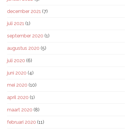
december 2021
(7)
juli 2021
(1)
september 2020
(1)
augustus 2020
(5)
juli 2020
(6)
juni 2020
(4)
mei 2020
(10)
april 2020
(1)
maart 2020
(8)
februari 2020
(11)