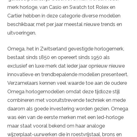
merk horloge, van Casio en Swatch tot Rolex en
Cartier hebben in deze categorie diverse modellen
beschikbaar, met per jaar meestal nieuwe trends en
uitvoeringen.
Omega, het in Zwitserland gevestigde horlogemerk,
bestaat sinds 1850 en opereert sinds 1950 als
exclusief en luxe merk dat ieder jaar opnieuw nieuwe
innovatieve en trendbepalende modellen presenteert.
Verzamelaars kennen veel waarde toe aan de oudere
Omega horlogemodellen omdat deze tijdloze stijl
combineren met vooruitstrevende techniek en mede
daarom als goede investering worden gezien. Omega
was één van de eerste merken met een led-horloge
maar staat vooral bekend om haar analoge
wijzerplaat-uurwerken die in roestvrijstaal, brons en