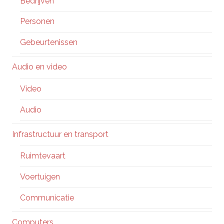
Bedrijven
Personen
Gebeurtenissen
Audio en video
Video
Audio
Infrastructuur en transport
Ruimtevaart
Voertuigen
Communicatie
Computers