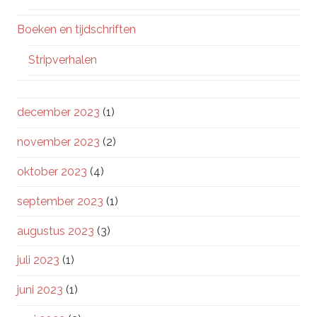
Boeken en tijdschriften
Stripverhalen
december 2023
(1)
november 2023
(2)
oktober 2023
(4)
september 2023
(1)
augustus 2023
(3)
juli 2023
(1)
juni 2023
(1)