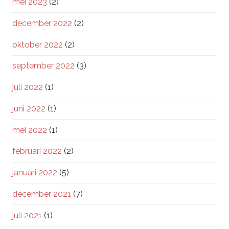
mei 2023
(2)
december 2022
(2)
oktober 2022
(2)
september 2022
(3)
juli 2022
(1)
juni 2022
(1)
mei 2022
(1)
februari 2022
(2)
januari 2022
(5)
december 2021
(7)
juli 2021
(1)