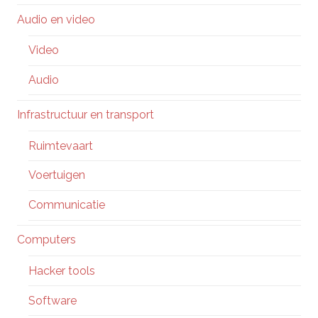
Audio en video
Video
Audio
Infrastructuur en transport
Ruimtevaart
Voertuigen
Communicatie
Computers
Hacker tools
Software