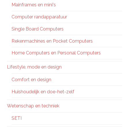
Mainframes en mini's
Computer randapparatuur
Single Board Computers
Rekenmachines en Pocket Computers
Home Computers en Personal Computers
Lifestyle, mode en design
Comfort en design
Huishoudelijk en doe-het-zelf
Wetenschap en techniek
SETI