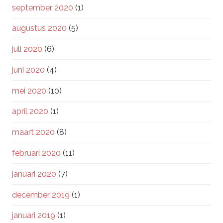
september 2020
(1)
augustus 2020
(5)
juli 2020
(6)
juni 2020
(4)
mei 2020
(10)
april 2020
(1)
maart 2020
(8)
februari 2020
(11)
januari 2020
(7)
december 2019
(1)
januari 2019
(1)