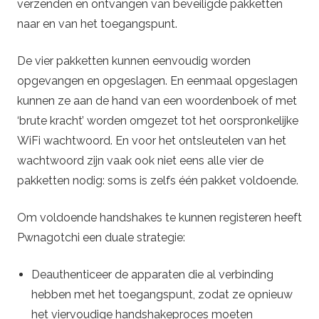
verzenden en ontvangen van beveiligde pakketten
naar en van het toegangspunt.
De vier pakketten kunnen eenvoudig worden
opgevangen en opgeslagen. En eenmaal opgeslagen
kunnen ze aan de hand van een woordenboek of met
‘brute kracht’ worden omgezet tot het oorspronkelijke
WiFi wachtwoord. En voor het ontsleutelen van het
wachtwoord zijn vaak ook niet eens alle vier de
pakketten nodig: soms is zelfs één pakket voldoende.
Om voldoende handshakes te kunnen registeren heeft
Pwnagotchi een duale strategie:
Deauthenticeer de apparaten die al verbinding
hebben met het toegangspunt, zodat ze opnieuw
het viervoudige handshakeproces moeten