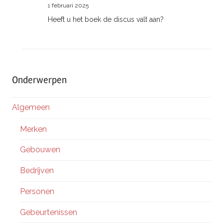
1 februari 2025
Heeft u het boek de discus valt aan?
Onderwerpen
Algemeen
Merken
Gebouwen
Bedrijven
Personen
Gebeurtenissen