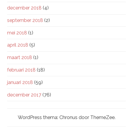
december 2018
(4)
september 2018
(2)
mei 2018
(1)
april 2018
(5)
maart 2018
(1)
februari 2018
(18)
januari 2018
(59)
december 2017
(76)
WordPress thema: Chronus door ThemeZee.