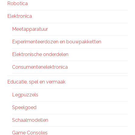
Robotica
Elektronica
Meetapparatuur
Experimenteerdozen en bouwpakketten
Elektronische onderdelen
Consumentenelektronica
Educatie, spel en vermaak
Legpuzzels
Speelgoed
Schaalmodellen
Game Consoles