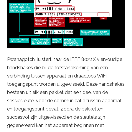
Pwanagotchi luistert naar de IEEE 802.1X viervoudige
handshakes die bij de totstandkoming van een
verbinding tussen apparaat en draadloos WiFi
toegangspunt worden uitgewisseld. Deze handshakes
bestaan uit elk een pakket dat een deel van de
sessiesleutel voor de communicatie tussen apparaat
en toegangspunt bevat. Zodra de pakketten
succesvol zijn uitgewisseld en de sleutels zijn
gegenereerd kan het apparaat beginnen met