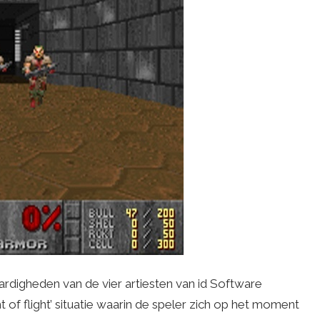
ardigheden van de vier artiesten van id Software
 of flight’ situatie waarin de speler zich op het moment