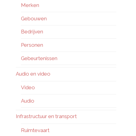
Merken
Gebouwen
Bedrijven
Personen
Gebeurtenissen
Audio en video
Video
Audio
Infrastructuur en transport
Ruimtevaart