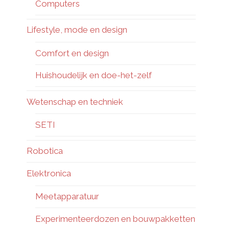
Computers
Lifestyle, mode en design
Comfort en design
Huishoudelijk en doe-het-zelf
Wetenschap en techniek
SETI
Robotica
Elektronica
Meetapparatuur
Experimenteerdozen en bouwpakketten