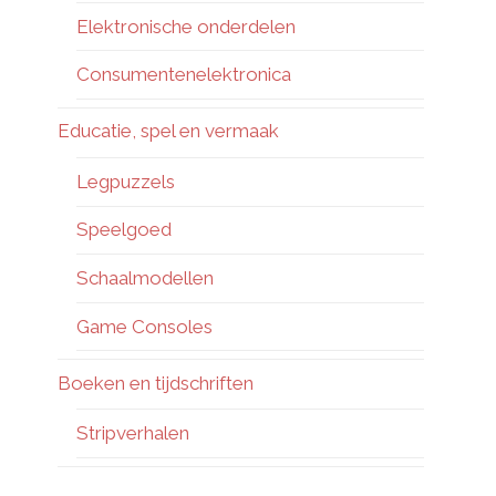
Elektronische onderdelen
Consumentenelektronica
Educatie, spel en vermaak
Legpuzzels
Speelgoed
Schaalmodellen
Game Consoles
Boeken en tijdschriften
Stripverhalen