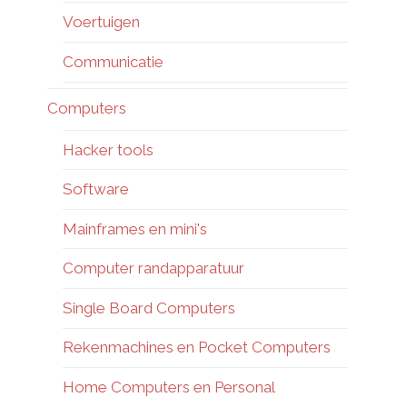
Voertuigen
Communicatie
Computers
Hacker tools
Software
Mainframes en mini's
Computer randapparatuur
Single Board Computers
Rekenmachines en Pocket Computers
Home Computers en Personal