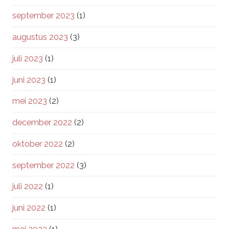
september 2023
(1)
augustus 2023
(3)
juli 2023
(1)
juni 2023
(1)
mei 2023
(2)
december 2022
(2)
oktober 2022
(2)
september 2022
(3)
juli 2022
(1)
juni 2022
(1)