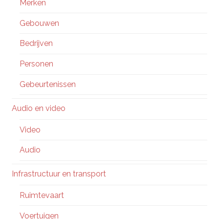
Merken
Gebouwen
Bedrijven
Personen
Gebeurtenissen
Audio en video
Video
Audio
Infrastructuur en transport
Ruimtevaart
Voertuigen