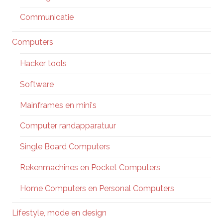
Communicatie
Computers
Hacker tools
Software
Mainframes en mini's
Computer randapparatuur
Single Board Computers
Rekenmachines en Pocket Computers
Home Computers en Personal Computers
Lifestyle, mode en design