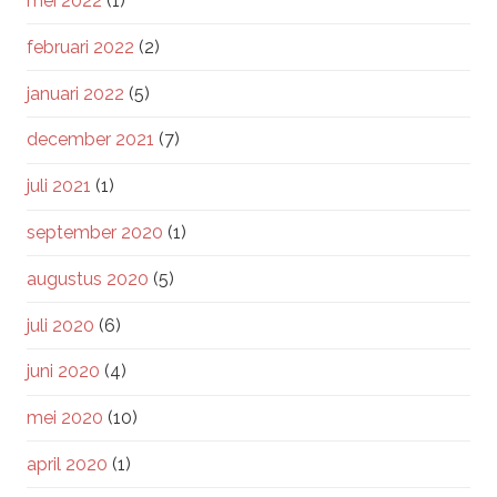
mei 2022
(1)
februari 2022
(2)
januari 2022
(5)
december 2021
(7)
juli 2021
(1)
september 2020
(1)
augustus 2020
(5)
juli 2020
(6)
juni 2020
(4)
mei 2020
(10)
april 2020
(1)