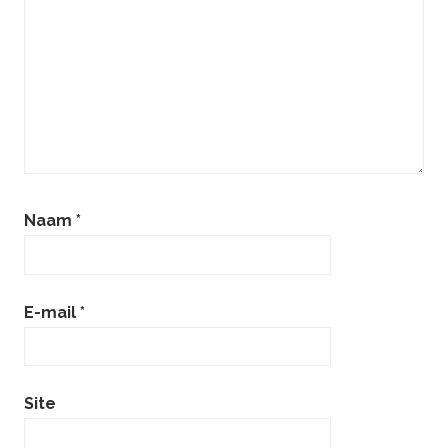
Naam
*
E-mail
*
Site