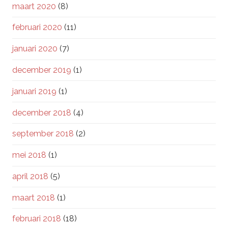
maart 2020
(8)
februari 2020
(11)
januari 2020
(7)
december 2019
(1)
januari 2019
(1)
december 2018
(4)
september 2018
(2)
mei 2018
(1)
april 2018
(5)
maart 2018
(1)
februari 2018
(18)