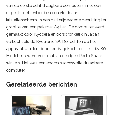
van de eerste echt draagbare computers, met een
degelijk toetsenbord en een vloeibaar-
kristallenscherm, in een batterijgevoede behuizing ter
grootte van een pak met A4’tjes. De computer werd
gemaakt door Kyocera en oorspronkelijk in Japan
verkocht als de Kyotronic 85. De rechten op het
apparaat werden door Tandy gekocht en de TRS-80
Model 100 werd verkocht via de eigen Radio Shack
winkels. Het was een enorm succesvolle draagbare
computer.
Gerelateerde berichten