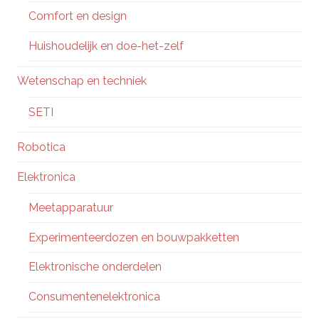
Comfort en design
Huishoudelijk en doe-het-zelf
Wetenschap en techniek
SETI
Robotica
Elektronica
Meetapparatuur
Experimenteerdozen en bouwpakketten
Elektronische onderdelen
Consumentenelektronica