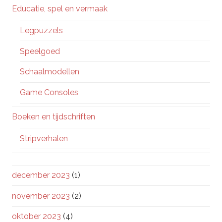
Educatie, spel en vermaak
Legpuzzels
Speelgoed
Schaalmodellen
Game Consoles
Boeken en tijdschriften
Stripverhalen
december 2023
(1)
november 2023
(2)
oktober 2023
(4)