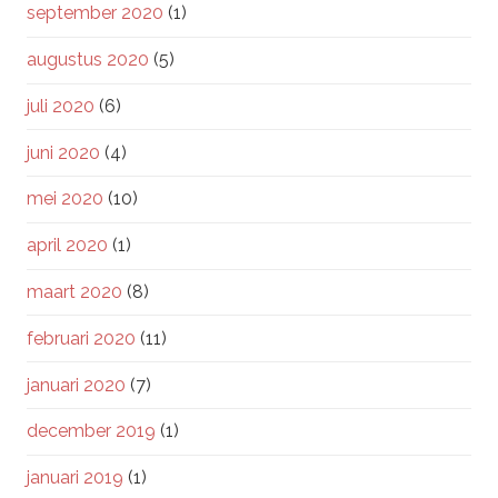
september 2020
(1)
augustus 2020
(5)
juli 2020
(6)
juni 2020
(4)
mei 2020
(10)
april 2020
(1)
maart 2020
(8)
februari 2020
(11)
januari 2020
(7)
december 2019
(1)
januari 2019
(1)