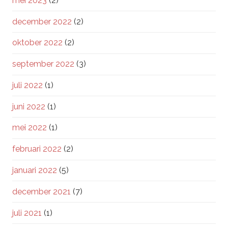
mei 2023
(2)
december 2022
(2)
oktober 2022
(2)
september 2022
(3)
juli 2022
(1)
juni 2022
(1)
mei 2022
(1)
februari 2022
(2)
januari 2022
(5)
december 2021
(7)
juli 2021
(1)