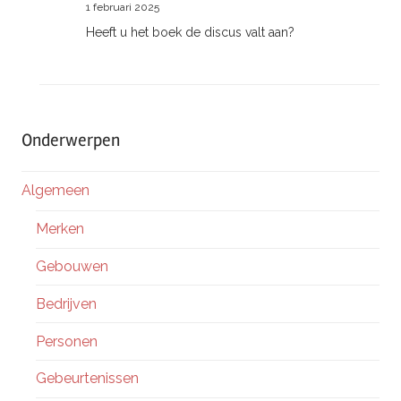
1 februari 2025
Heeft u het boek de discus valt aan?
Onderwerpen
Algemeen
Merken
Gebouwen
Bedrijven
Personen
Gebeurtenissen