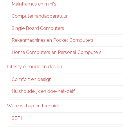
Mainframes en mini's
Computer randapparatuur
Single Board Computers
Rekenmachines en Pocket Computers
Home Computers en Personal Computers
Lifestyle, mode en design
Comfort en design
Huishoudelijk en doe-het-zelf
Wetenschap en techniek
SETI