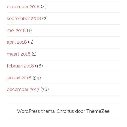
december 2018
(4)
september 2018
(2)
mei 2018
(1)
april 2018
(5)
maart 2018
(1)
februari 2018
(18)
januari 2018
(59)
december 2017
(76)
WordPress thema: Chronus door ThemeZee.