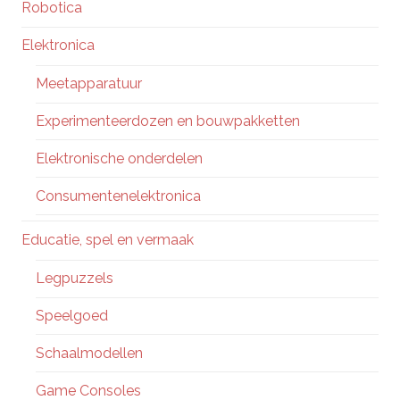
Robotica
Elektronica
Meetapparatuur
Experimenteerdozen en bouwpakketten
Elektronische onderdelen
Consumentenelektronica
Educatie, spel en vermaak
Legpuzzels
Speelgoed
Schaalmodellen
Game Consoles