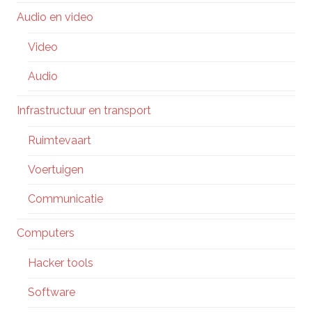
Audio en video
Video
Audio
Infrastructuur en transport
Ruimtevaart
Voertuigen
Communicatie
Computers
Hacker tools
Software