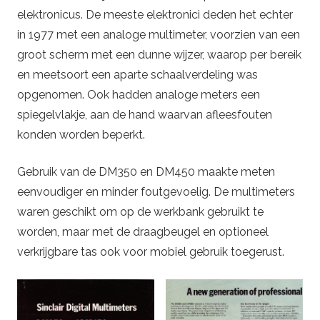
elektronicus. De meeste elektronici deden het echter
in 1977 met een analoge multimeter, voorzien van een
groot scherm met een dunne wijzer, waarop per bereik
en meetsoort een aparte schaalverdeling was
opgenomen. Ook hadden analoge meters een
spiegelvlakje, aan de hand waarvan afleesfouten
konden worden beperkt.
Gebruik van de DM350 en DM450 maakte meten
eenvoudiger en minder foutgevoelig. De multimeters
waren geschikt om op de werkbank gebruikt te
worden, maar met de draagbeugel en optioneel
verkrijgbare tas ook voor mobiel gebruik toegerust.