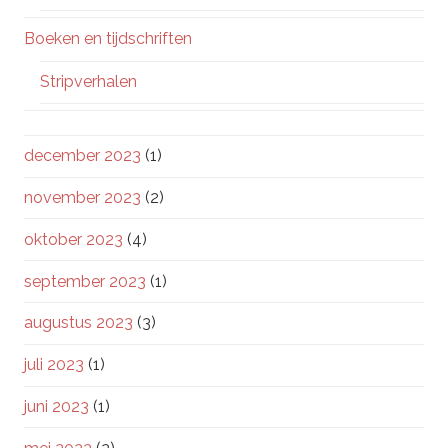
Boeken en tijdschriften
Stripverhalen
december 2023
(1)
november 2023
(2)
oktober 2023
(4)
september 2023
(1)
augustus 2023
(3)
juli 2023
(1)
juni 2023
(1)