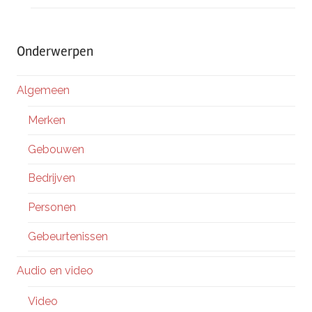
Onderwerpen
Algemeen
Merken
Gebouwen
Bedrijven
Personen
Gebeurtenissen
Audio en video
Video