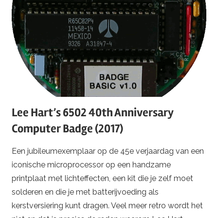
Lee Hart’s 6502 40th Anniversary
Computer Badge (2017)
Een jubileumexemplaar op de 45e verjaardag van een
iconische microprocessor op een handzame
printplaat met lichteffecten, een kit die je zelf moet
solderen en die je met batterijvoeding als
kerstversiering kunt dragen. Veel meer retro wordt het