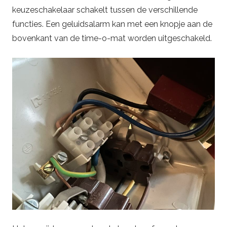
keuzeschakelaar schakelt tussen de verschillende
functies. Een geluidsalarm kan met een knopje aan de
bovenkant van de time-o-mat worden uitgeschakeld.