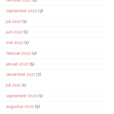
oktober 2022
(2)
september 2022
(3)
juli 2022
(1)
juni 2022
(1)
mei 2022
(1)
februari 2022
(2)
januari 2022
(5)
december 2021
(7)
juli 2021
(1)
september 2020
(1)
augustus 2020
(5)