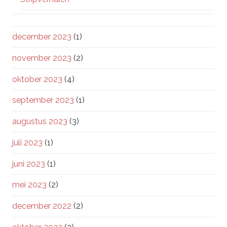
december 2023
(1)
november 2023
(2)
oktober 2023
(4)
september 2023
(1)
augustus 2023
(3)
juli 2023
(1)
juni 2023
(1)
mei 2023
(2)
december 2022
(2)