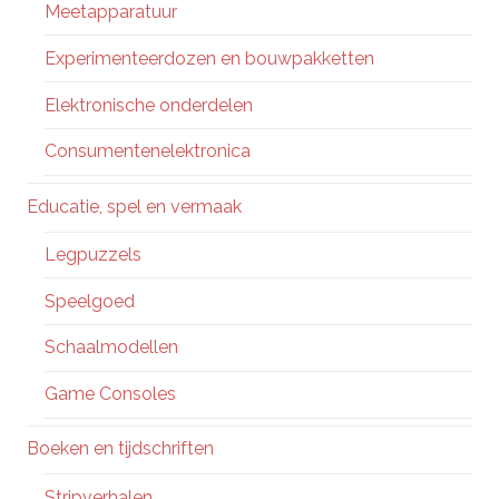
Meetapparatuur
Experimenteerdozen en bouwpakketten
Elektronische onderdelen
Consumentenelektronica
Educatie, spel en vermaak
Legpuzzels
Speelgoed
Schaalmodellen
Game Consoles
Boeken en tijdschriften
Stripverhalen