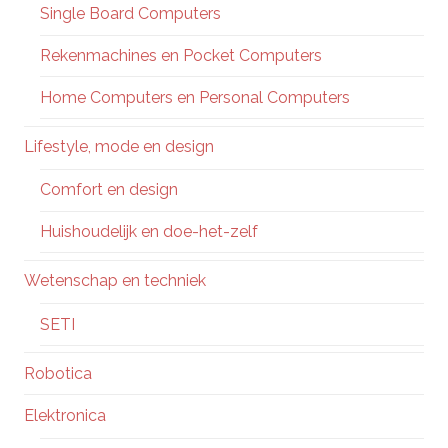
Single Board Computers
Rekenmachines en Pocket Computers
Home Computers en Personal Computers
Lifestyle, mode en design
Comfort en design
Huishoudelijk en doe-het-zelf
Wetenschap en techniek
SETI
Robotica
Elektronica