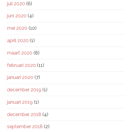
juli 2020
(6)
juni 2020
(4)
mei 2020
(10)
april 2020
(1)
maart 2020
(8)
februari 2020
(11)
januari 2020
(7)
december 2019
(1)
januari 2019
(1)
december 2018
(4)
september 2018
(2)