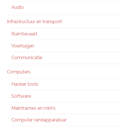
Audio
Infrastructuur en transport
Ruimtevaart
Voertuigen
Communicatie
Computers
Hacker tools
Software
Mainframes en mini's
Computer randapparatuur