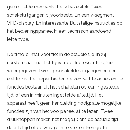
gemiddelde mechanische schakelklok. Twee
schakeluitgangen bijvoorbeeld. En een 7-segment
VFD-display. En interessante Duitstalige instructies op
het bedieningspaneel in een technisch aandoend
lettertype.
De time-o-mat voorziet in de actuele tijd, in 24-
uursformaat met lichtgevende fluorescente cijfers
weergegeven. Twee geschakelde uitgangen en een
elektronische pieper bieden de verwachte acties en de
functies bestaan uit het schakelen op een ingestelde
tijd, of een in minuten ingestelde afteltijd. Het
apparaat heeft geen handleiding nodig: alle mogelijke
functies zijn van het voorpaneel af te lezen. Twee
drukknoppen maken het mogelijk om de actuele tijd,
de afteltijd of de wektijd in te stellen. Een grote