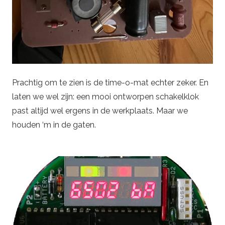
Prachtig om te zien is de time-o-mat echter zeker. En
laten we wel zijn: een mooi ontworpen schakelklok
past altijd wel ergens in de werkplaats. Maar we
houden ‘m in de gaten.