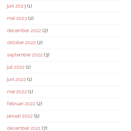
juni 2023
(1)
mei 2023
(2)
december 2022
(2)
oktober 2022
(2)
september 2022
(3)
juli 2022
(1)
juni 2022
(1)
mei 2022
(1)
februari 2022
(2)
januari 2022
(5)
december 2021
(7)