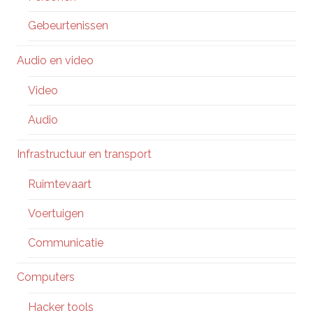
Gebeurtenissen
Audio en video
Video
Audio
Infrastructuur en transport
Ruimtevaart
Voertuigen
Communicatie
Computers
Hacker tools