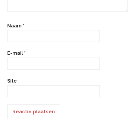
Naam
*
E-mail
*
Site