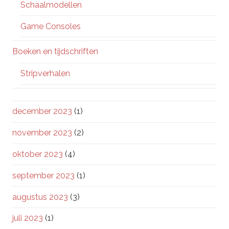
Schaalmodellen
Game Consoles
Boeken en tijdschriften
Stripverhalen
december 2023
(1)
november 2023
(2)
oktober 2023
(4)
september 2023
(1)
augustus 2023
(3)
juli 2023
(1)