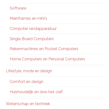
Software
Mainframes en mini's
Computer randapparatuur
Single Board Computers
Rekenmachines en Pocket Computers
Home Computers en Personal Computers
Lifestyle, mode en design
Comfort en design
Huishoudelijk en doe-het-zelf
Wetenschap en techniek