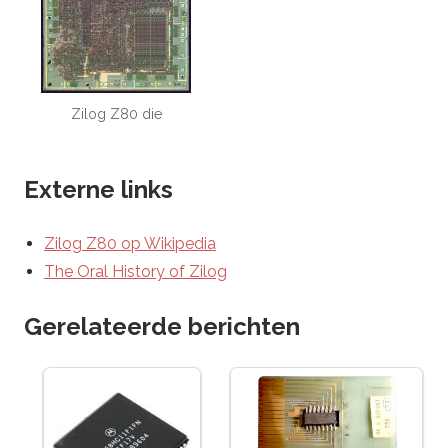
Zilog Z80 die
Externe links
Zilog Z80 op Wikipedia
The Oral History of Zilog
Gerelateerde berichten