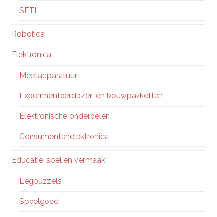
SETI
Robotica
Elektronica
Meetapparatuur
Experimenteerdozen en bouwpakketten
Elektronische onderdelen
Consumentenelektronica
Educatie, spel en vermaak
Legpuzzels
Speelgoed