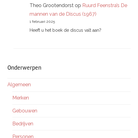
Theo Grootendorst
op
Ruurd Feenstra’s De
mannen van de Discus (1967)
1 februari 2025
Heeft u het boek de discus valt aan?
Onderwerpen
Algemeen
Merken
Gebouwen
Bedrijven
Personen