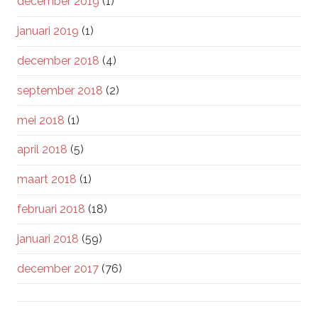
december 2019
(1)
januari 2019
(1)
december 2018
(4)
september 2018
(2)
mei 2018
(1)
april 2018
(5)
maart 2018
(1)
februari 2018
(18)
januari 2018
(59)
december 2017
(76)