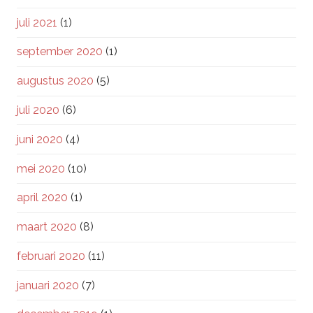
juli 2021
(1)
september 2020
(1)
augustus 2020
(5)
juli 2020
(6)
juni 2020
(4)
mei 2020
(10)
april 2020
(1)
maart 2020
(8)
februari 2020
(11)
januari 2020
(7)