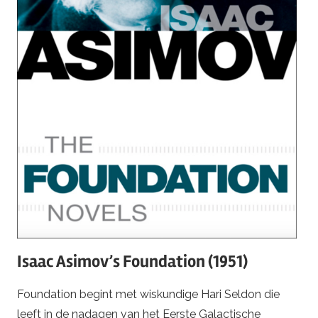
Isaac Asimov’s Foundation (1951)
Foundation begint met wiskundige Hari Seldon die
leeft in de nadagen van het Eerste Galactische