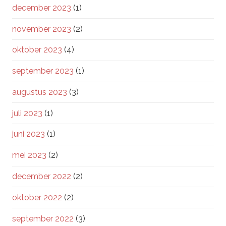
december 2023
(1)
november 2023
(2)
oktober 2023
(4)
september 2023
(1)
augustus 2023
(3)
juli 2023
(1)
juni 2023
(1)
mei 2023
(2)
december 2022
(2)
oktober 2022
(2)
september 2022
(3)