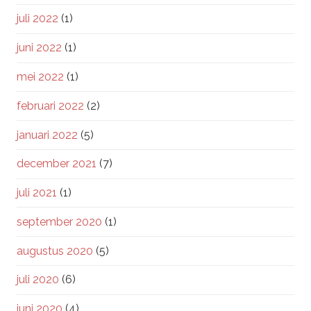
juli 2022
(1)
juni 2022
(1)
mei 2022
(1)
februari 2022
(2)
januari 2022
(5)
december 2021
(7)
juli 2021
(1)
september 2020
(1)
augustus 2020
(5)
juli 2020
(6)
juni 2020
(4)