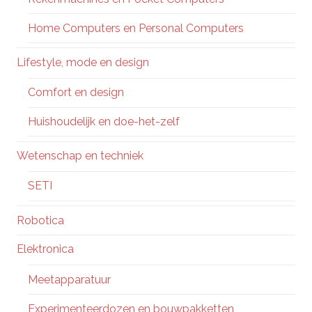
Home Computers en Personal Computers
Lifestyle, mode en design
Comfort en design
Huishoudelijk en doe-het-zelf
Wetenschap en techniek
SETI
Robotica
Elektronica
Meetapparatuur
Experimenteerdozen en bouwpakketten