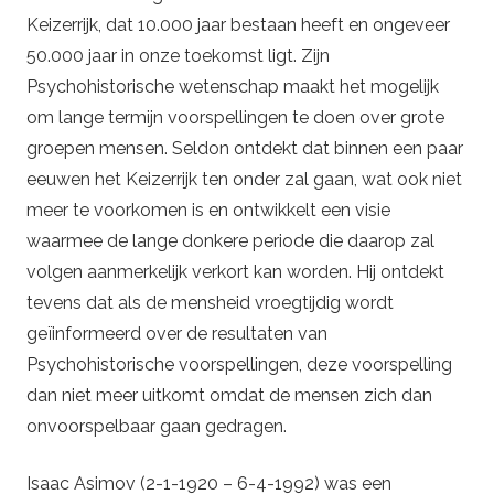
Keizerrijk, dat 10.000 jaar bestaan heeft en ongeveer
50.000 jaar in onze toekomst ligt. Zijn
Psychohistorische wetenschap maakt het mogelijk
om lange termijn voorspellingen te doen over grote
groepen mensen. Seldon ontdekt dat binnen een paar
eeuwen het Keizerrijk ten onder zal gaan, wat ook niet
meer te voorkomen is en ontwikkelt een visie
waarmee de lange donkere periode die daarop zal
volgen aanmerkelijk verkort kan worden. Hij ontdekt
tevens dat als de mensheid vroegtijdig wordt
geïinformeerd over de resultaten van
Psychohistorische voorspellingen, deze voorspelling
dan niet meer uitkomt omdat de mensen zich dan
onvoorspelbaar gaan gedragen.
Isaac Asimov (2-1-1920 – 6-4-1992) was een