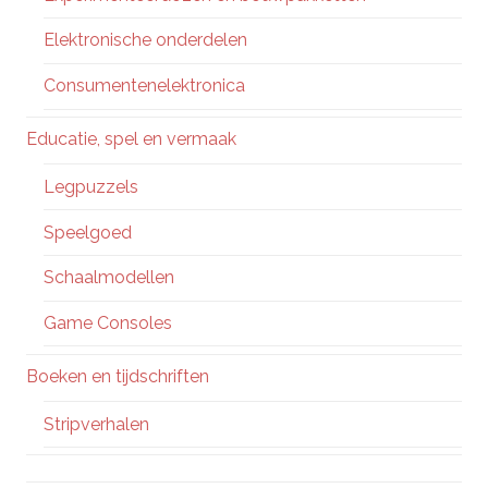
Elektronische onderdelen
Consumentenelektronica
Educatie, spel en vermaak
Legpuzzels
Speelgoed
Schaalmodellen
Game Consoles
Boeken en tijdschriften
Stripverhalen