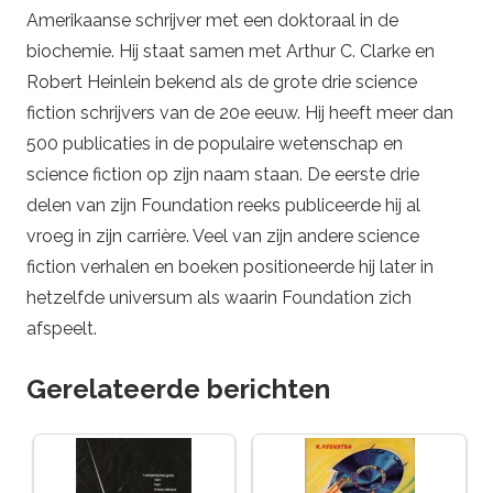
Amerikaanse schrijver met een doktoraal in de
biochemie. Hij staat samen met Arthur C. Clarke en
Robert Heinlein bekend als de grote drie science
fiction schrijvers van de 20e eeuw. Hij heeft meer dan
500 publicaties in de populaire wetenschap en
science fiction op zijn naam staan. De eerste drie
delen van zijn Foundation reeks publiceerde hij al
vroeg in zijn carrière. Veel van zijn andere science
fiction verhalen en boeken positioneerde hij later in
hetzelfde universum als waarin Foundation zich
afspeelt.
Gerelateerde berichten