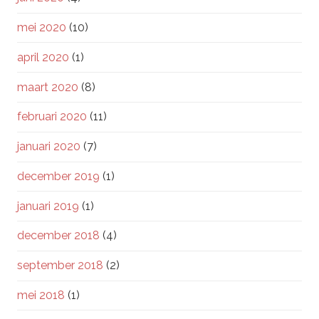
mei 2020
(10)
april 2020
(1)
maart 2020
(8)
februari 2020
(11)
januari 2020
(7)
december 2019
(1)
januari 2019
(1)
december 2018
(4)
september 2018
(2)
mei 2018
(1)