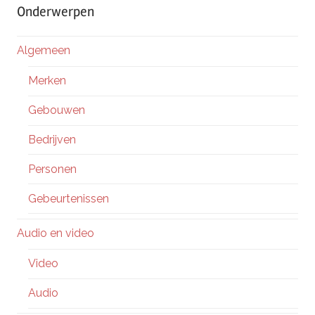
Onderwerpen
Algemeen
Merken
Gebouwen
Bedrijven
Personen
Gebeurtenissen
Audio en video
Video
Audio