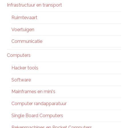
Infrastructuur en transport
Ruimtevaart
Voertuigen
Communicatie
Computers
Hacker tools
Software
Mainframes en mini's
Computer randapparatuur
Single Board Computers
Rekenmachines en Pocket Computers