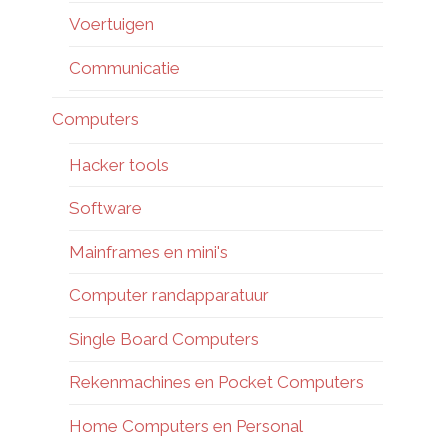
Voertuigen
Communicatie
Computers
Hacker tools
Software
Mainframes en mini's
Computer randapparatuur
Single Board Computers
Rekenmachines en Pocket Computers
Home Computers en Personal