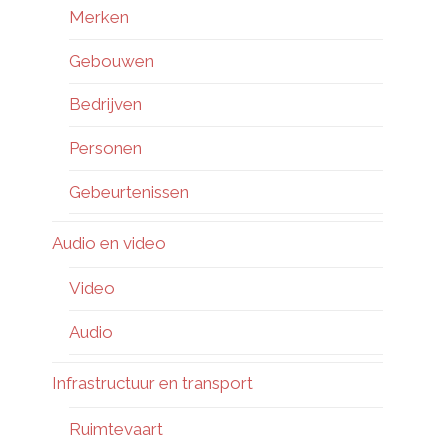
Merken
Gebouwen
Bedrijven
Personen
Gebeurtenissen
Audio en video
Video
Audio
Infrastructuur en transport
Ruimtevaart