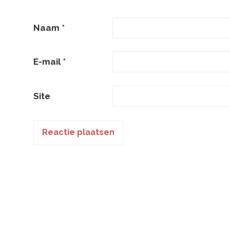
Naam
*
E-mail
*
Site