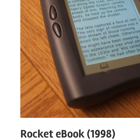
Rocket eBook (1998)