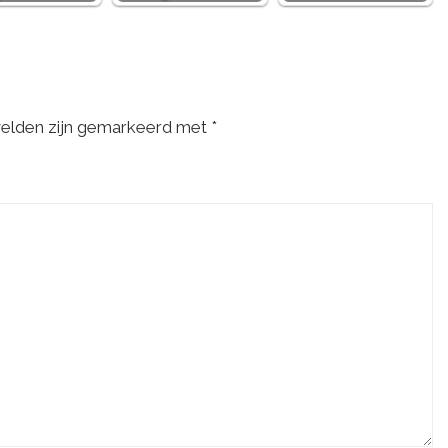
velden zijn gemarkeerd met
*