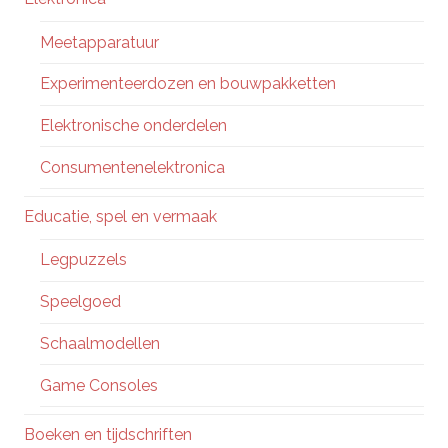
Meetapparatuur
Experimenteerdozen en bouwpakketten
Elektronische onderdelen
Consumentenelektronica
Educatie, spel en vermaak
Legpuzzels
Speelgoed
Schaalmodellen
Game Consoles
Boeken en tijdschriften