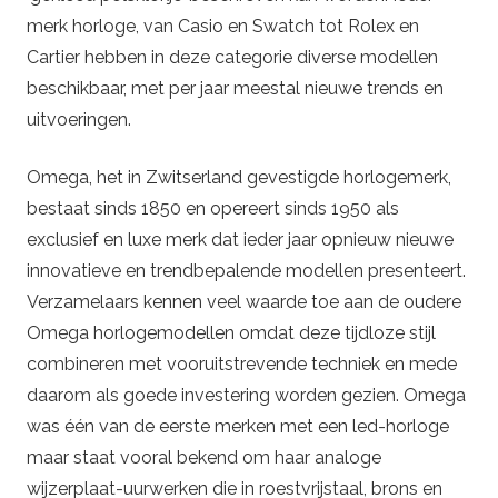
merk horloge, van Casio en Swatch tot Rolex en
Cartier hebben in deze categorie diverse modellen
beschikbaar, met per jaar meestal nieuwe trends en
uitvoeringen.
Omega, het in Zwitserland gevestigde horlogemerk,
bestaat sinds 1850 en opereert sinds 1950 als
exclusief en luxe merk dat ieder jaar opnieuw nieuwe
innovatieve en trendbepalende modellen presenteert.
Verzamelaars kennen veel waarde toe aan de oudere
Omega horlogemodellen omdat deze tijdloze stijl
combineren met vooruitstrevende techniek en mede
daarom als goede investering worden gezien. Omega
was één van de eerste merken met een led-horloge
maar staat vooral bekend om haar analoge
wijzerplaat-uurwerken die in roestvrijstaal, brons en