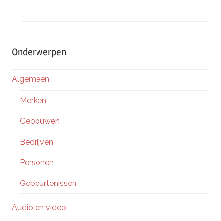
Onderwerpen
Algemeen
Merken
Gebouwen
Bedrijven
Personen
Gebeurtenissen
Audio en video