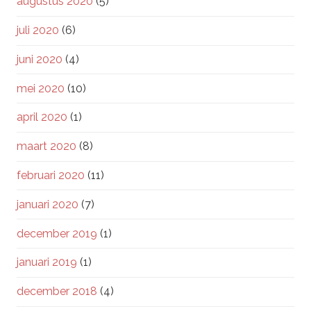
augustus 2020
(5)
juli 2020
(6)
juni 2020
(4)
mei 2020
(10)
april 2020
(1)
maart 2020
(8)
februari 2020
(11)
januari 2020
(7)
december 2019
(1)
januari 2019
(1)
december 2018
(4)