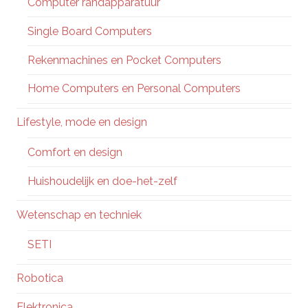
Computer randapparatuur
Single Board Computers
Rekenmachines en Pocket Computers
Home Computers en Personal Computers
Lifestyle, mode en design
Comfort en design
Huishoudelijk en doe-het-zelf
Wetenschap en techniek
SETI
Robotica
Elektronica