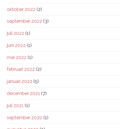
oktober 2022
(2)
september 2022
(3)
juli 2022
(1)
juni 2022
(1)
mei 2022
(1)
februari 2022
(2)
januari 2022
(5)
december 2021
(7)
juli 2021
(1)
september 2020
(1)