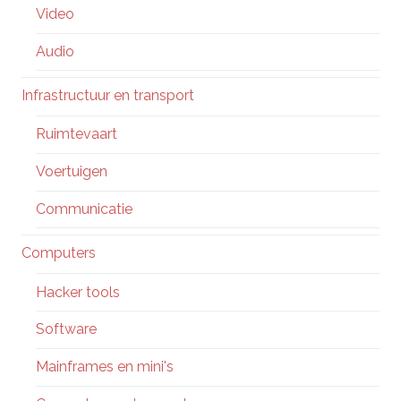
Video
Audio
Infrastructuur en transport
Ruimtevaart
Voertuigen
Communicatie
Computers
Hacker tools
Software
Mainframes en mini's