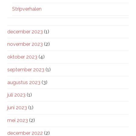
Stripverhalen
december 2023
(1)
november 2023
(2)
oktober 2023
(4)
september 2023
(1)
augustus 2023
(3)
juli 2023
(1)
juni 2023
(1)
mei 2023
(2)
december 2022
(2)