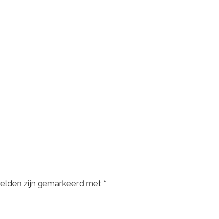
velden zijn gemarkeerd met
*