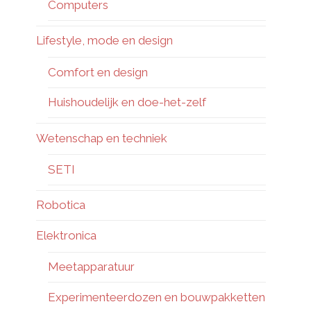
Computers
Lifestyle, mode en design
Comfort en design
Huishoudelijk en doe-het-zelf
Wetenschap en techniek
SETI
Robotica
Elektronica
Meetapparatuur
Experimenteerdozen en bouwpakketten