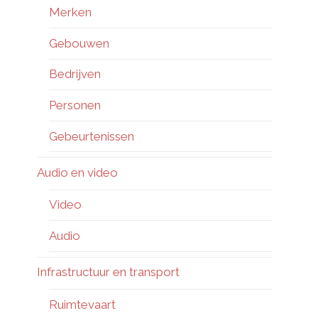
Merken
Gebouwen
Bedrijven
Personen
Gebeurtenissen
Audio en video
Video
Audio
Infrastructuur en transport
Ruimtevaart