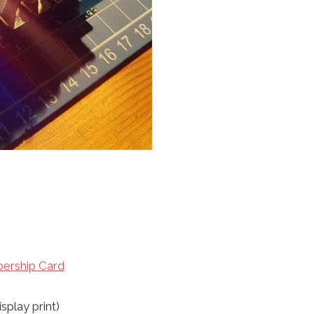
ership Card
splay print)