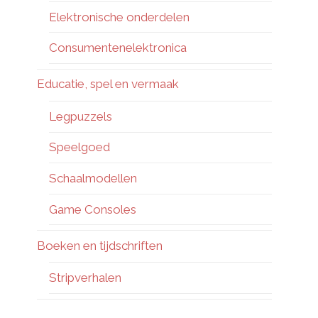
Elektronische onderdelen
Consumentenelektronica
Educatie, spel en vermaak
Legpuzzels
Speelgoed
Schaalmodellen
Game Consoles
Boeken en tijdschriften
Stripverhalen