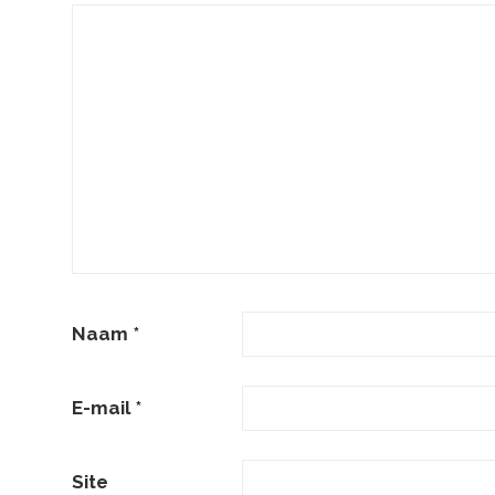
Naam
*
E-mail
*
Site