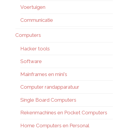
Voertuigen
Communicatie
Computers
Hacker tools
Software
Mainframes en mini's
Computer randapparatuur
Single Board Computers
Rekenmachines en Pocket Computers
Home Computers en Personal