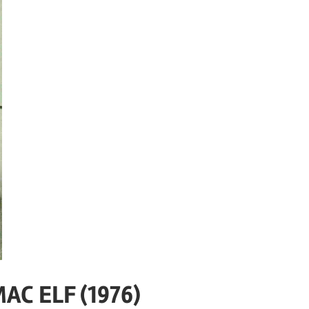
AC ELF (1976)