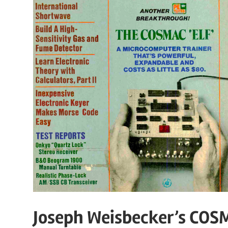
Joseph Weisbecker’s COSM