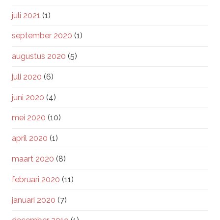
juli 2021
(1)
september 2020
(1)
augustus 2020
(5)
juli 2020
(6)
juni 2020
(4)
mei 2020
(10)
april 2020
(1)
maart 2020
(8)
februari 2020
(11)
januari 2020
(7)