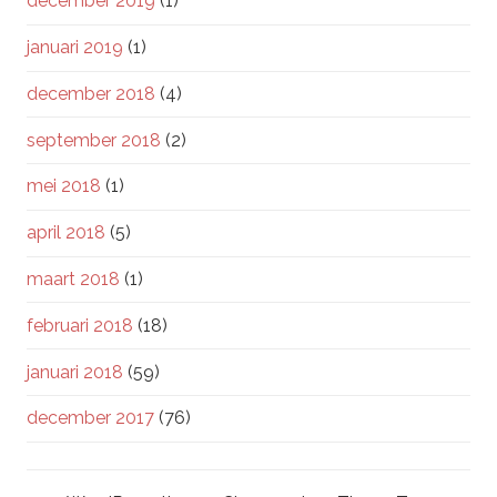
december 2019
(1)
januari 2019
(1)
december 2018
(4)
september 2018
(2)
mei 2018
(1)
april 2018
(5)
maart 2018
(1)
februari 2018
(18)
januari 2018
(59)
december 2017
(76)