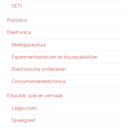
SETI
Robotica
Elektronica
Meetapparatuur
Experimenteerdozen en bouwpakketten
Elektronische onderdelen
Consumentenelektronica
Educatie, spel en vermaak
Legpuzzels
Speelgoed