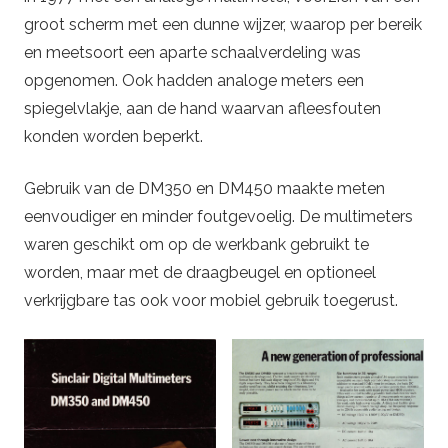
groot scherm met een dunne wijzer, waarop per bereik
en meetsoort een aparte schaalverdeling was
opgenomen. Ook hadden analoge meters een
spiegelvlakje, aan de hand waarvan afleesfouten
konden worden beperkt.
Gebruik van de DM350 en DM450 maakte meten
eenvoudiger en minder foutgevoelig. De multimeters
waren geschikt om op de werkbank gebruikt te
worden, maar met de draagbeugel en optioneel
verkrijgbare tas ook voor mobiel gebruik toegerust.