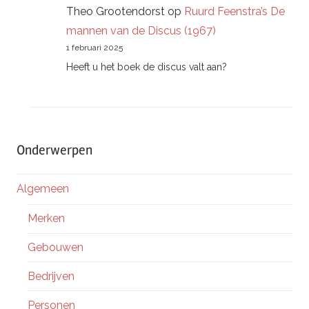
Theo Grootendorst
op
Ruurd Feenstra’s De
mannen van de Discus (1967)
1 februari 2025
Heeft u het boek de discus valt aan?
Onderwerpen
Algemeen
Merken
Gebouwen
Bedrijven
Personen