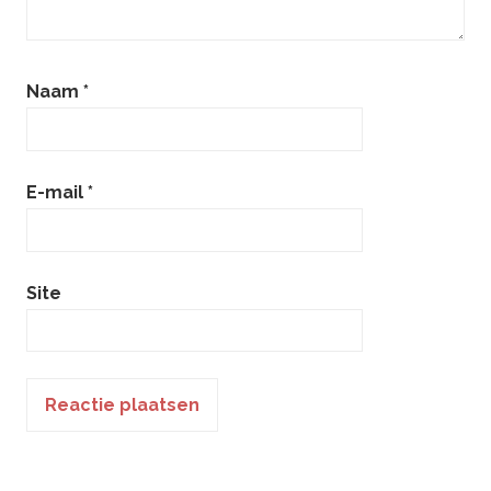
Naam
*
E-mail
*
Site