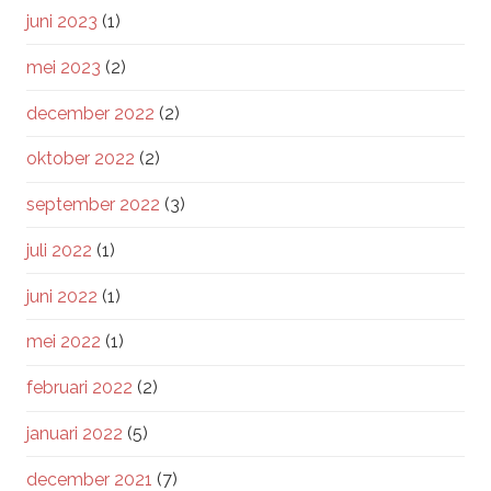
juni 2023
(1)
mei 2023
(2)
december 2022
(2)
oktober 2022
(2)
september 2022
(3)
juli 2022
(1)
juni 2022
(1)
mei 2022
(1)
februari 2022
(2)
januari 2022
(5)
december 2021
(7)