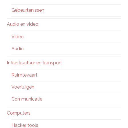
Gebeurtenissen
Audio en video
Video
Audio
Infrastructuur en transport
Ruimtevaart
Voertuigen
Communicatie
Computers
Hacker tools