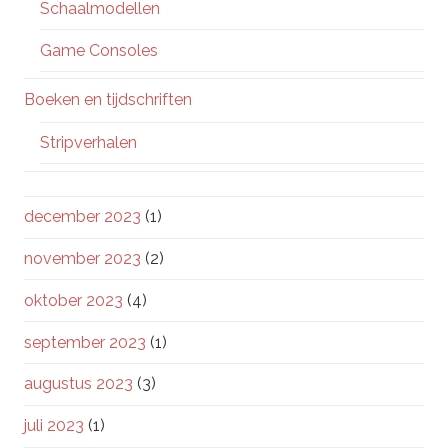
Schaalmodellen
Game Consoles
Boeken en tijdschriften
Stripverhalen
december 2023
(1)
november 2023
(2)
oktober 2023
(4)
september 2023
(1)
augustus 2023
(3)
juli 2023
(1)