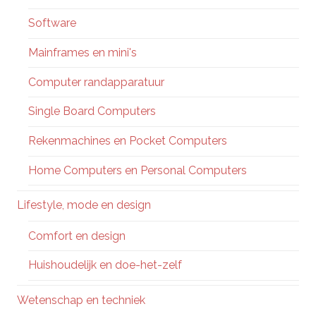
Software
Mainframes en mini's
Computer randapparatuur
Single Board Computers
Rekenmachines en Pocket Computers
Home Computers en Personal Computers
Lifestyle, mode en design
Comfort en design
Huishoudelijk en doe-het-zelf
Wetenschap en techniek