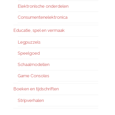
Elektronische onderdelen
Consumentenelektronica
Educatie, spel en vermaak
Legpuzzels
Speelgoed
Schaalmodellen
Game Consoles
Boeken en tijdschriften
Stripverhalen