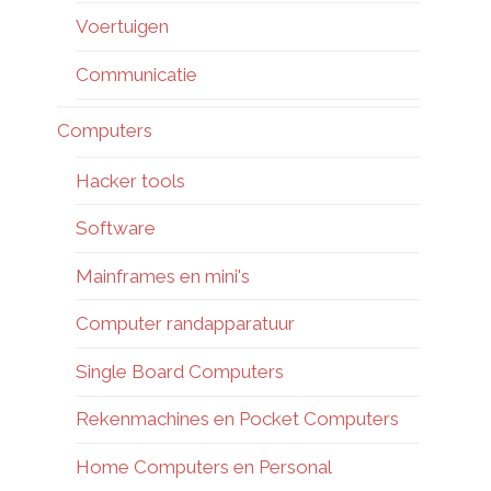
Voertuigen
Communicatie
Computers
Hacker tools
Software
Mainframes en mini's
Computer randapparatuur
Single Board Computers
Rekenmachines en Pocket Computers
Home Computers en Personal