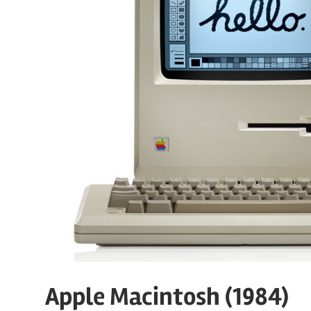
Apple Macintosh (1984)