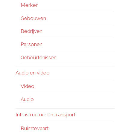
Merken
Gebouwen
Bedrijven
Personen
Gebeurtenissen
Audio en video
Video
Audio
Infrastructuur en transport
Ruimtevaart