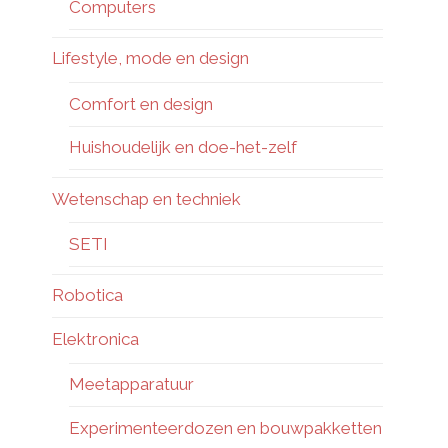
Computers
Lifestyle, mode en design
Comfort en design
Huishoudelijk en doe-het-zelf
Wetenschap en techniek
SETI
Robotica
Elektronica
Meetapparatuur
Experimenteerdozen en bouwpakketten