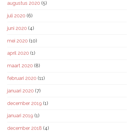
augustus 2020
(5)
juli 2020
(6)
juni 2020
(4)
mei 2020
(10)
april 2020
(1)
maart 2020
(8)
februari 2020
(11)
januari 2020
(7)
december 2019
(1)
januari 2019
(1)
december 2018
(4)