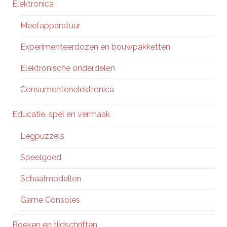
Elektronica
Meetapparatuur
Experimenteerdozen en bouwpakketten
Elektronische onderdelen
Consumentenelektronica
Educatie, spel en vermaak
Legpuzzels
Speelgoed
Schaalmodellen
Game Consoles
Boeken en tijdschriften