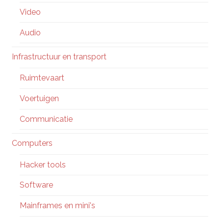
Video
Audio
Infrastructuur en transport
Ruimtevaart
Voertuigen
Communicatie
Computers
Hacker tools
Software
Mainframes en mini's