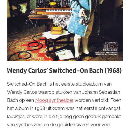
Wendy Carlos’ Switched-On Bach (1968)
Switched-On Bach is het eerste studioalbum van
Wendy Carlos waarop stukken van Johann Sebastian
Bach op een
Moog synthesizer
worden vertolkt. Toen
het album in 1968 uitkwam was het eerste ontvangst
lauwtjes; er werd in die tijd nog geen gebruik gemaakt
van synthesizers en de geluiden waren voor veel