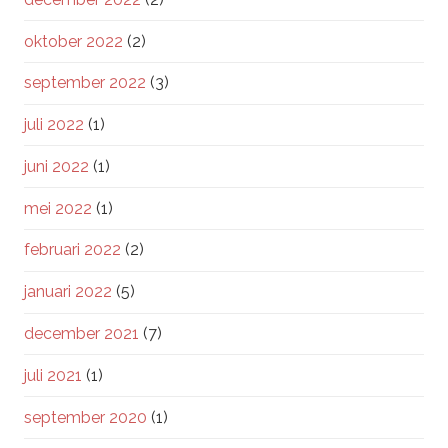
oktober 2022
(2)
september 2022
(3)
juli 2022
(1)
juni 2022
(1)
mei 2022
(1)
februari 2022
(2)
januari 2022
(5)
december 2021
(7)
juli 2021
(1)
september 2020
(1)