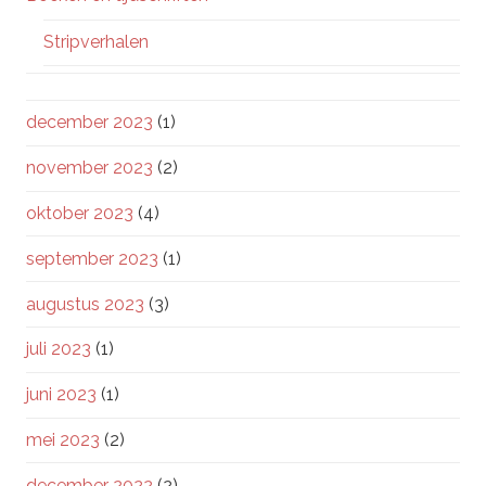
Stripverhalen
december 2023
(1)
november 2023
(2)
oktober 2023
(4)
september 2023
(1)
augustus 2023
(3)
juli 2023
(1)
juni 2023
(1)
mei 2023
(2)
december 2022
(2)