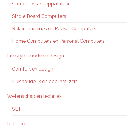
Computer randapparatuur
Single Board Computers
Rekenmachines en Pocket Computers
Home Computers en Personal Computers
Lifestyle, mode en design
Comfort en design
Huishoudelijk en doe-het-zelf
Wetenschap en techniek
SETI
Robotica