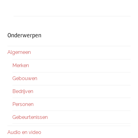
Onderwerpen
Algemeen
Merken
Gebouwen
Bedrijven
Personen
Gebeurtenissen
Audio en video