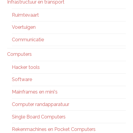
Infrastructuur en transport
Ruimtevaart
Voertuigen
Communicatie
Computers
Hacker tools
Software
Mainframes en mini's
Computer randapparatuur
Single Board Computers
Rekenmachines en Pocket Computers