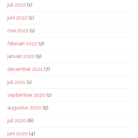
juli 2022
(1)
juni 2022
(1)
mei 2022
(1)
februari 2022
(2)
januari 2022
(5)
december 2021
(7)
juli 2021
(1)
september 2020
(1)
augustus 2020
(5)
juli 2020
(6)
juni 2020
(4)