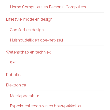
Home Computers en Personal Computers
Lifestyle, mode en design
Comfort en design
Huishoudelijk en doe-het-zelf
Wetenschap en techniek
SETI
Robotica
Elektronica
Meetapparatuur
Experimenteerdozen en bouwpakketten