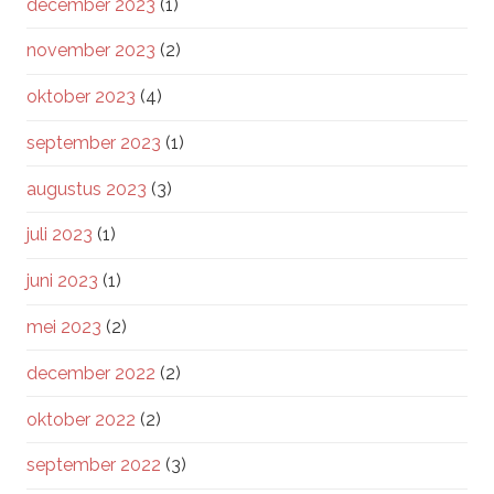
december 2023
(1)
november 2023
(2)
oktober 2023
(4)
september 2023
(1)
augustus 2023
(3)
juli 2023
(1)
juni 2023
(1)
mei 2023
(2)
december 2022
(2)
oktober 2022
(2)
september 2022
(3)