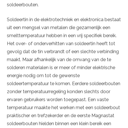
soldeerbouten.
Soldeertin in de elektrotechniek en elektronica bestaat
uit een mengsel van metalen die gezamenlijk een
smelttemperatuur hebben in een vrij specifiek bereik.
Het over- of onderverhitten van soldeertin heeft tot
gevolg dat de tin verbrandt of een slechte verbinding
maakt. Maar afhankelijk van de omvang van de te
solderen materialen is er meer of minder elektrische
energie nodig om tot de gewenste
soldeertemperatuur te komen. Eerdere soldeerbouten
zonder temperatuurregeling konden slechts door
ervaren gebruikers worden toegepast. Een vaste
temperatuur maakte het werken met een soldeerbout
praktischer en trefzekerder en de eerste Magnastat
soldeerbouten hielden binnen een klein bereik een