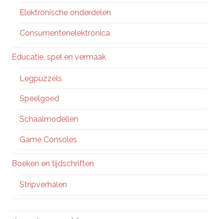
Elektronische onderdelen
Consumentenelektronica
Educatie, spel en vermaak
Legpuzzels
Speelgoed
Schaalmodellen
Game Consoles
Boeken en tijdschriften
Stripverhalen