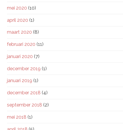
mei 2020
(10)
april 2020
(1)
maart 2020
(8)
februari 2020
(11)
januari 2020
(7)
december 2019
(1)
januari 2019
(1)
december 2018
(4)
september 2018
(2)
mei 2018
(1)
april 2018
(5)