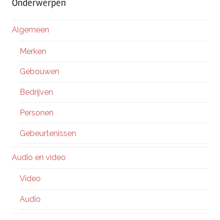
Onderwerpen
Algemeen
Merken
Gebouwen
Bedrijven
Personen
Gebeurtenissen
Audio en video
Video
Audio