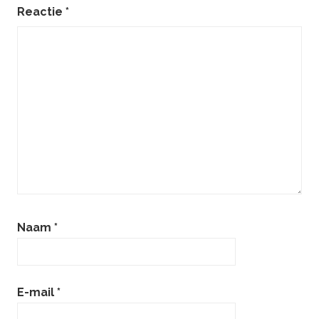
Reactie
*
Naam
*
E-mail
*