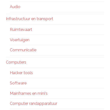
Audio
Infrastructuur en transport
Ruimtevaart
Voertuigen
Communicatie
Computers
Hacker tools
Software
Mainframes en mini's
Computer randapparatuur