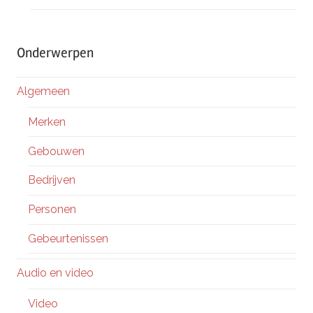
Onderwerpen
Algemeen
Merken
Gebouwen
Bedrijven
Personen
Gebeurtenissen
Audio en video
Video