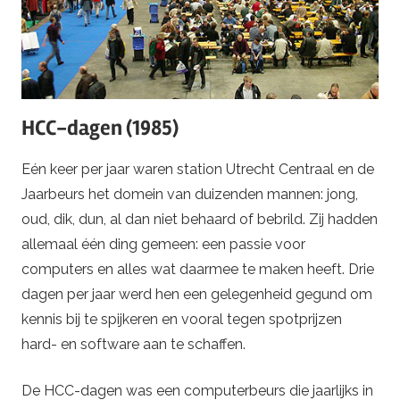
HCC-dagen (1985)
Eén keer per jaar waren station Utrecht Centraal en de
Jaarbeurs het domein van duizenden mannen: jong,
oud, dik, dun, al dan niet behaard of bebrild. Zij hadden
allemaal één ding gemeen: een passie voor
computers en alles wat daarmee te maken heeft. Drie
dagen per jaar werd hen een gelegenheid gegund om
kennis bij te spijkeren en vooral tegen spotprijzen
hard- en software aan te schaffen.
De HCC-dagen was een computerbeurs die jaarlijks in