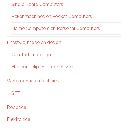
Single Board Computers
Rekenmachines en Pocket Computers
Home Computers en Personal Computers
Lifestyle, mode en design
Comfort en design
Huishoudelijk en doe-het-zelf
Wetenschap en techniek
SETI
Robotica
Elektronica