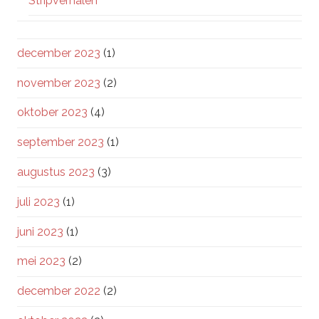
Stripverhalen
december 2023
(1)
november 2023
(2)
oktober 2023
(4)
september 2023
(1)
augustus 2023
(3)
juli 2023
(1)
juni 2023
(1)
mei 2023
(2)
december 2022
(2)