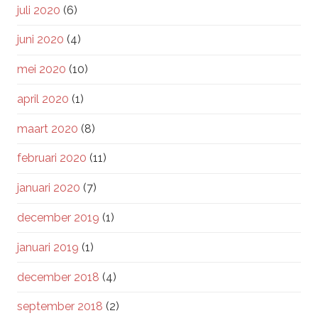
juli 2020
(6)
juni 2020
(4)
mei 2020
(10)
april 2020
(1)
maart 2020
(8)
februari 2020
(11)
januari 2020
(7)
december 2019
(1)
januari 2019
(1)
december 2018
(4)
september 2018
(2)