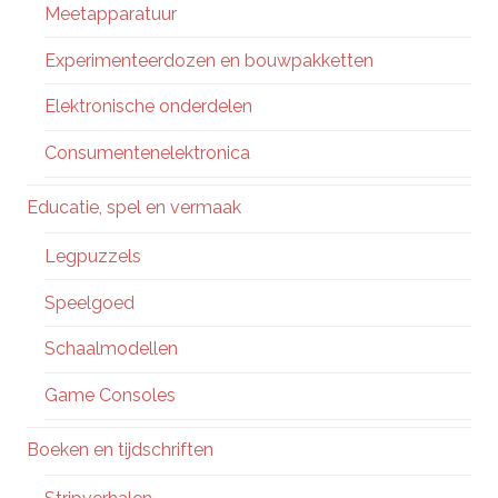
Meetapparatuur
Experimenteerdozen en bouwpakketten
Elektronische onderdelen
Consumentenelektronica
Educatie, spel en vermaak
Legpuzzels
Speelgoed
Schaalmodellen
Game Consoles
Boeken en tijdschriften