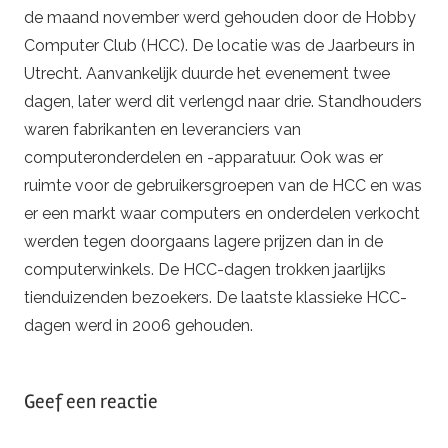
de maand november werd gehouden door de Hobby
Computer Club (HCC). De locatie was de Jaarbeurs in
Utrecht. Aanvankelijk duurde het evenement twee
dagen, later werd dit verlengd naar drie. Standhouders
waren fabrikanten en leveranciers van
computeronderdelen en -apparatuur. Ook was er
ruimte voor de gebruikersgroepen van de HCC en was
er een markt waar computers en onderdelen verkocht
werden tegen doorgaans lagere prijzen dan in de
computerwinkels. De HCC-dagen trokken jaarlijks
tienduizenden bezoekers. De laatste klassieke HCC-
dagen werd in 2006 gehouden.
Geef een reactie