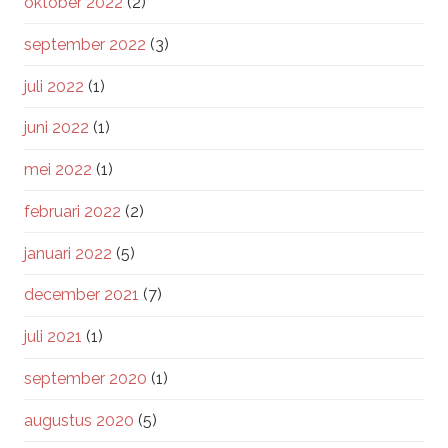
oktober 2022
(2)
september 2022
(3)
juli 2022
(1)
juni 2022
(1)
mei 2022
(1)
februari 2022
(2)
januari 2022
(5)
december 2021
(7)
juli 2021
(1)
september 2020
(1)
augustus 2020
(5)