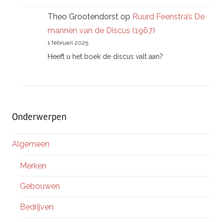
Theo Grootendorst
op
Ruurd Feenstra’s De
mannen van de Discus (1967)
1 februari 2025
Heeft u het boek de discus valt aan?
Onderwerpen
Algemeen
Merken
Gebouwen
Bedrijven