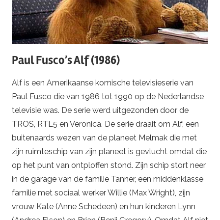
Paul Fusco’s Alf (1986)
Alf is een Amerikaanse komische televisieserie van
Paul Fusco die van 1986 tot 1990 op de Nederlandse
televisie was. De serie werd uitgezonden door de
TROS, RTL5 en Veronica. De serie draait om Alf, een
buitenaards wezen van de planeet Melmak die met
zijn ruimteschip van zijn planeet is gevlucht omdat die
op het punt van ontploffen stond. Zijn schip stort neer
in de garage van de familie Tanner, een middenklasse
familie met sociaal werker Willie (Max Wright), zijn
vrouw Kate (Anne Schedeen) en hun kinderen Lynn