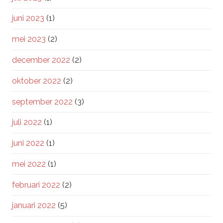
juni 2023
(1)
mei 2023
(2)
december 2022
(2)
oktober 2022
(2)
september 2022
(3)
juli 2022
(1)
juni 2022
(1)
mei 2022
(1)
februari 2022
(2)
januari 2022
(5)