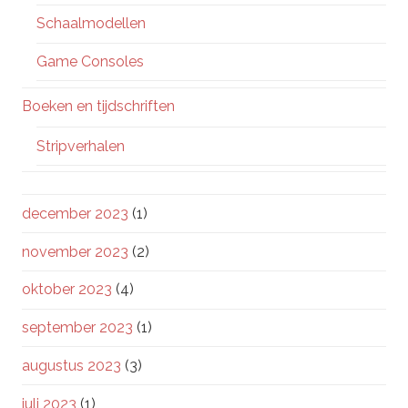
Schaalmodellen
Game Consoles
Boeken en tijdschriften
Stripverhalen
december 2023
(1)
november 2023
(2)
oktober 2023
(4)
september 2023
(1)
augustus 2023
(3)
juli 2023
(1)