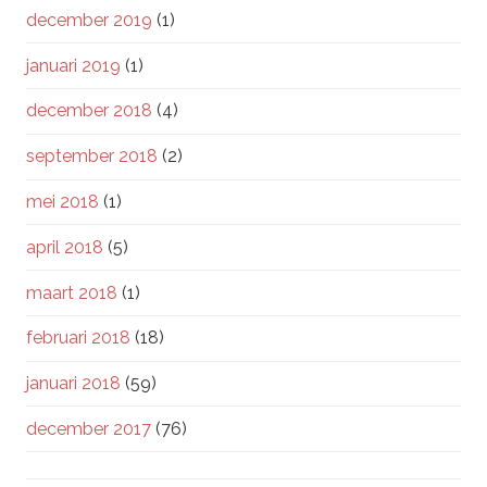
december 2019
(1)
januari 2019
(1)
december 2018
(4)
september 2018
(2)
mei 2018
(1)
april 2018
(5)
maart 2018
(1)
februari 2018
(18)
januari 2018
(59)
december 2017
(76)