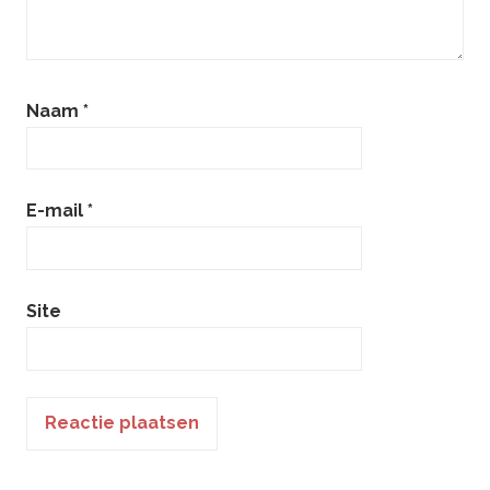
Naam
*
E-mail
*
Site