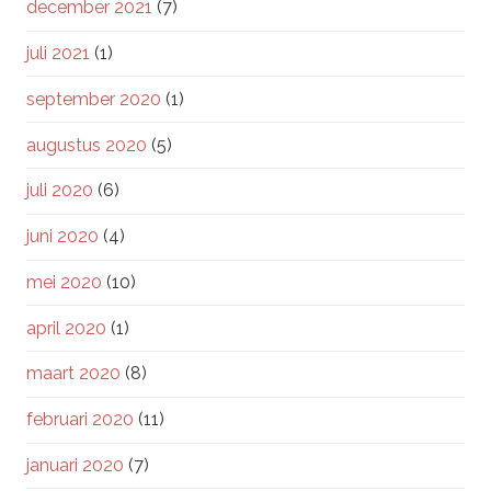
december 2021
(7)
juli 2021
(1)
september 2020
(1)
augustus 2020
(5)
juli 2020
(6)
juni 2020
(4)
mei 2020
(10)
april 2020
(1)
maart 2020
(8)
februari 2020
(11)
januari 2020
(7)