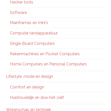
Hacker tools
Software
Mainframes en mini's
Computer randapparatuur
Single Board Computers
Rekenmachines en Pocket Computers
Home Computers en Personal Computers
Lifestyle, mode en design
Comfort en design
Huishoudelijk en doe-het-zelf
Wetenschap en techniek