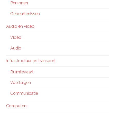
Personen
Gebeurtenissen
Audio en video
Video
Audio
Infrastructuur en transport
Ruimtevaart
Voertuigen
Communicatie
Computers