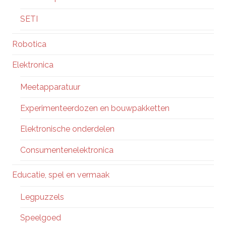
SETI
Robotica
Elektronica
Meetapparatuur
Experimenteerdozen en bouwpakketten
Elektronische onderdelen
Consumentenelektronica
Educatie, spel en vermaak
Legpuzzels
Speelgoed