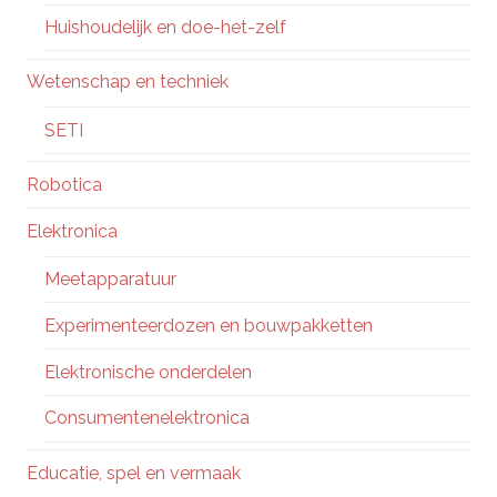
Huishoudelijk en doe-het-zelf
Wetenschap en techniek
SETI
Robotica
Elektronica
Meetapparatuur
Experimenteerdozen en bouwpakketten
Elektronische onderdelen
Consumentenelektronica
Educatie, spel en vermaak