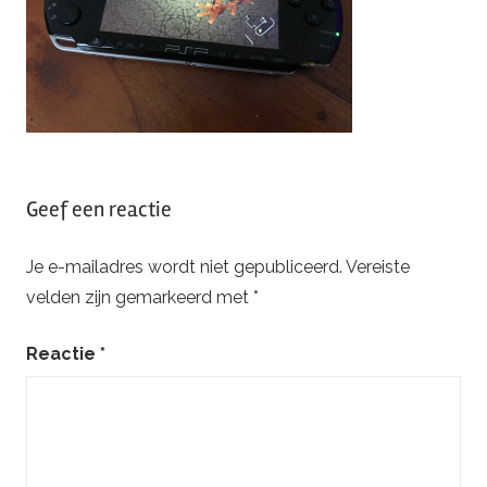
Geef een reactie
Je e-mailadres wordt niet gepubliceerd.
Vereiste
velden zijn gemarkeerd met
*
Reactie
*