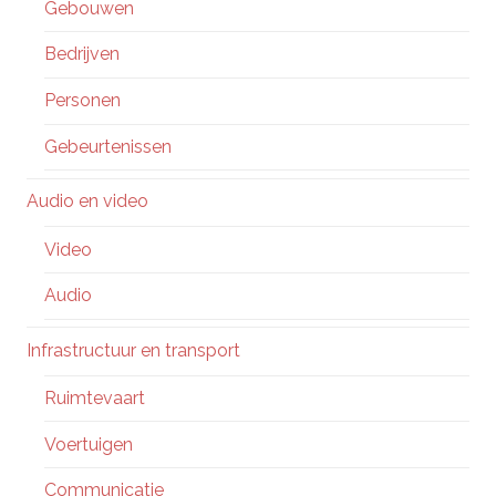
Gebouwen
Bedrijven
Personen
Gebeurtenissen
Audio en video
Video
Audio
Infrastructuur en transport
Ruimtevaart
Voertuigen
Communicatie