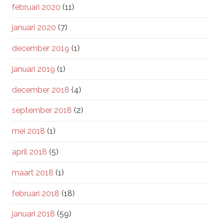
februari 2020
(11)
januari 2020
(7)
december 2019
(1)
januari 2019
(1)
december 2018
(4)
september 2018
(2)
mei 2018
(1)
april 2018
(5)
maart 2018
(1)
februari 2018
(18)
januari 2018
(59)