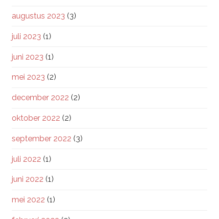
augustus 2023
(3)
juli 2023
(1)
juni 2023
(1)
mei 2023
(2)
december 2022
(2)
oktober 2022
(2)
september 2022
(3)
juli 2022
(1)
juni 2022
(1)
mei 2022
(1)