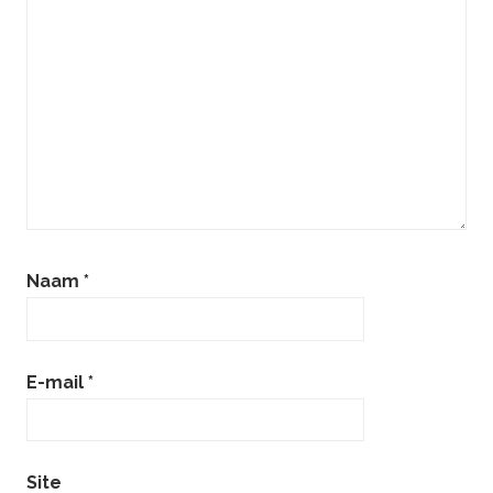
Naam
*
E-mail
*
Site