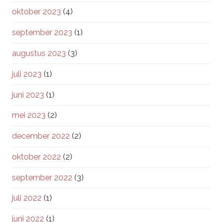
oktober 2023
(4)
september 2023
(1)
augustus 2023
(3)
juli 2023
(1)
juni 2023
(1)
mei 2023
(2)
december 2022
(2)
oktober 2022
(2)
september 2022
(3)
juli 2022
(1)
juni 2022
(1)