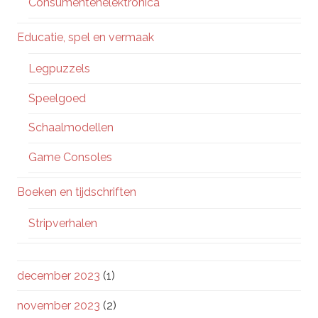
Consumentenelektronica
Educatie, spel en vermaak
Legpuzzels
Speelgoed
Schaalmodellen
Game Consoles
Boeken en tijdschriften
Stripverhalen
december 2023
(1)
november 2023
(2)