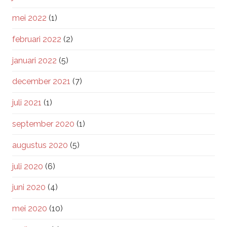
mei 2022
(1)
februari 2022
(2)
januari 2022
(5)
december 2021
(7)
juli 2021
(1)
september 2020
(1)
augustus 2020
(5)
juli 2020
(6)
juni 2020
(4)
mei 2020
(10)