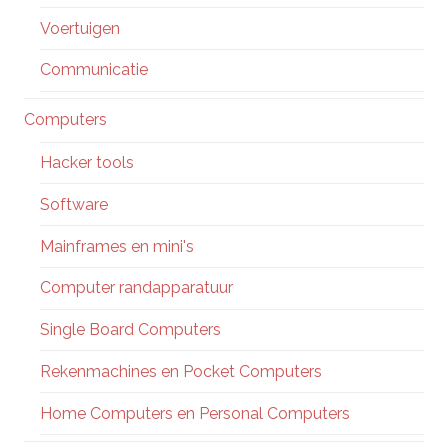
Voertuigen
Communicatie
Computers
Hacker tools
Software
Mainframes en mini's
Computer randapparatuur
Single Board Computers
Rekenmachines en Pocket Computers
Home Computers en Personal Computers