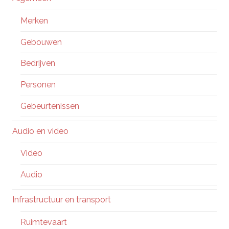
Merken
Gebouwen
Bedrijven
Personen
Gebeurtenissen
Audio en video
Video
Audio
Infrastructuur en transport
Ruimtevaart