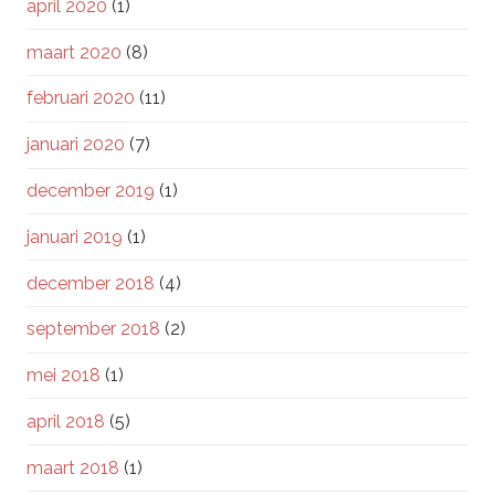
april 2020
(1)
maart 2020
(8)
februari 2020
(11)
januari 2020
(7)
december 2019
(1)
januari 2019
(1)
december 2018
(4)
september 2018
(2)
mei 2018
(1)
april 2018
(5)
maart 2018
(1)