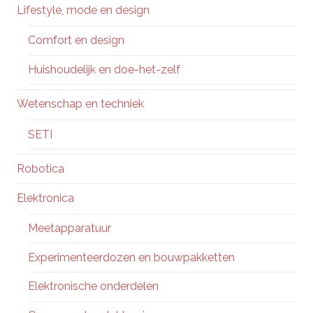
Lifestyle, mode en design
Comfort en design
Huishoudelijk en doe-het-zelf
Wetenschap en techniek
SETI
Robotica
Elektronica
Meetapparatuur
Experimenteerdozen en bouwpakketten
Elektronische onderdelen