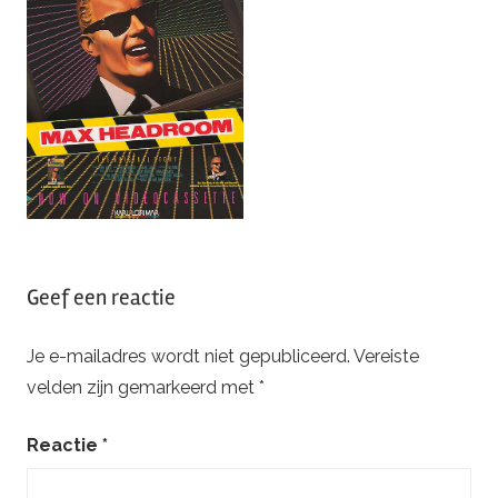
Geef een reactie
Je e-mailadres wordt niet gepubliceerd.
Vereiste
velden zijn gemarkeerd met
*
Reactie
*