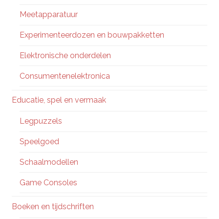
Meetapparatuur
Experimenteerdozen en bouwpakketten
Elektronische onderdelen
Consumentenelektronica
Educatie, spel en vermaak
Legpuzzels
Speelgoed
Schaalmodellen
Game Consoles
Boeken en tijdschriften