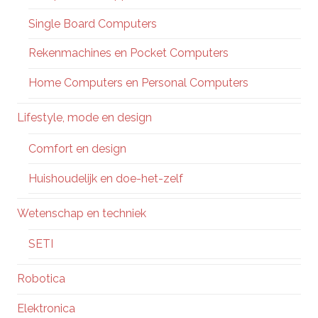
Single Board Computers
Rekenmachines en Pocket Computers
Home Computers en Personal Computers
Lifestyle, mode en design
Comfort en design
Huishoudelijk en doe-het-zelf
Wetenschap en techniek
SETI
Robotica
Elektronica