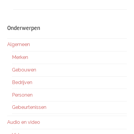
Onderwerpen
Algemeen
Merken
Gebouwen
Bedrijven
Personen
Gebeurtenissen
Audio en video