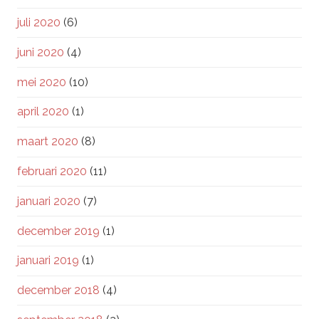
juli 2020
(6)
juni 2020
(4)
mei 2020
(10)
april 2020
(1)
maart 2020
(8)
februari 2020
(11)
januari 2020
(7)
december 2019
(1)
januari 2019
(1)
december 2018
(4)