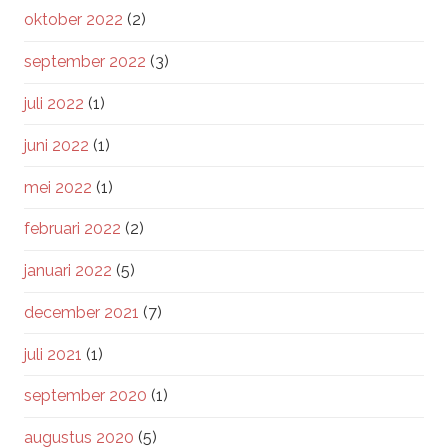
oktober 2022
(2)
september 2022
(3)
juli 2022
(1)
juni 2022
(1)
mei 2022
(1)
februari 2022
(2)
januari 2022
(5)
december 2021
(7)
juli 2021
(1)
september 2020
(1)
augustus 2020
(5)