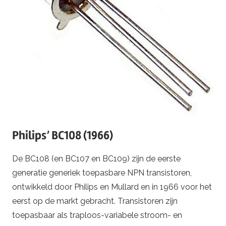
Philips’ BC108 (1966)
De BC108 (en BC107 en BC109) zijn de eerste
generatie generiek toepasbare NPN transistoren,
ontwikkeld door Philips en Mullard en in 1966 voor het
eerst op de markt gebracht. Transistoren zijn
toepasbaar als traploos-variabele stroom- en