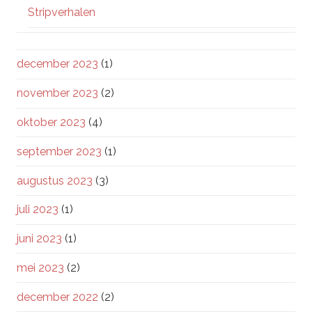
Stripverhalen
december 2023
(1)
november 2023
(2)
oktober 2023
(4)
september 2023
(1)
augustus 2023
(3)
juli 2023
(1)
juni 2023
(1)
mei 2023
(2)
december 2022
(2)