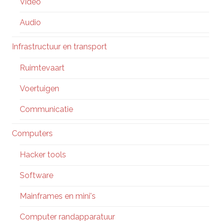
Video
Audio
Infrastructuur en transport
Ruimtevaart
Voertuigen
Communicatie
Computers
Hacker tools
Software
Mainframes en mini's
Computer randapparatuur