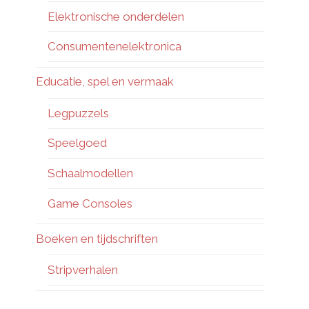
Elektronische onderdelen
Consumentenelektronica
Educatie, spel en vermaak
Legpuzzels
Speelgoed
Schaalmodellen
Game Consoles
Boeken en tijdschriften
Stripverhalen