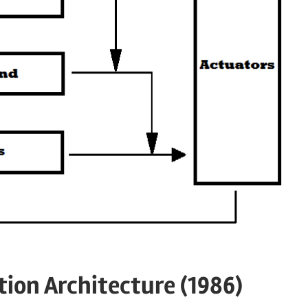
ion Architecture (1986)