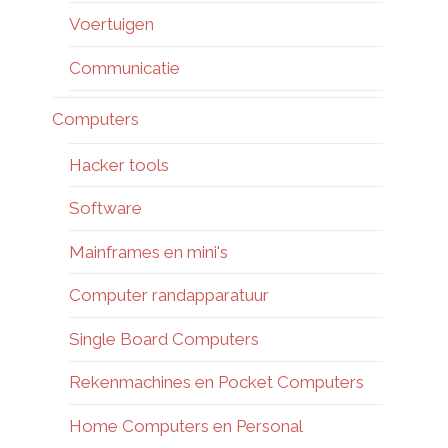
Voertuigen
Communicatie
Computers
Hacker tools
Software
Mainframes en mini's
Computer randapparatuur
Single Board Computers
Rekenmachines en Pocket Computers
Home Computers en Personal