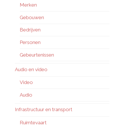
Merken
Gebouwen
Bedrijven
Personen
Gebeurtenissen
Audio en video
Video
Audio
Infrastructuur en transport
Ruimtevaart