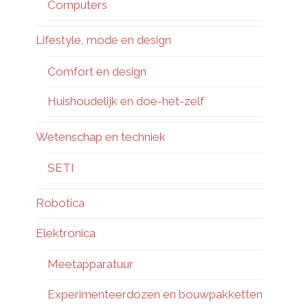
Computers
Lifestyle, mode en design
Comfort en design
Huishoudelijk en doe-het-zelf
Wetenschap en techniek
SETI
Robotica
Elektronica
Meetapparatuur
Experimenteerdozen en bouwpakketten