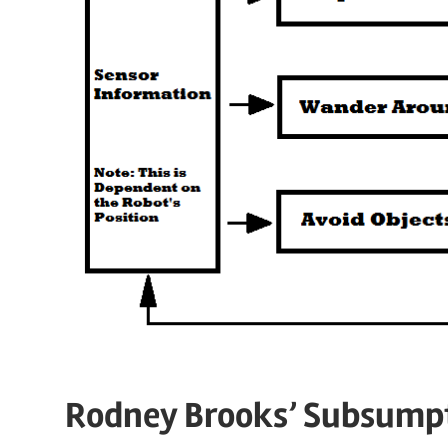
Rodney Brooks’ Subsumpt