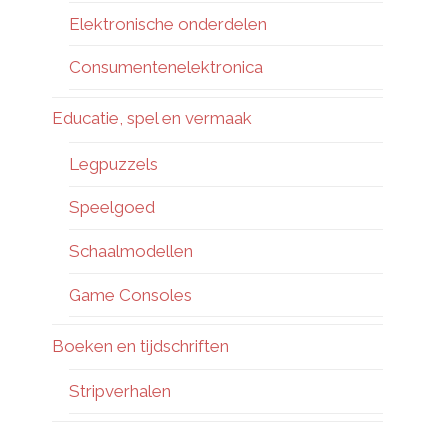
Elektronische onderdelen
Consumentenelektronica
Educatie, spel en vermaak
Legpuzzels
Speelgoed
Schaalmodellen
Game Consoles
Boeken en tijdschriften
Stripverhalen