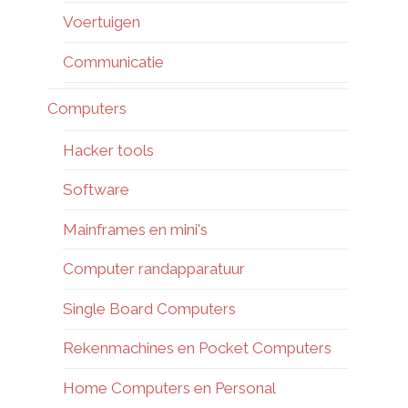
Voertuigen
Communicatie
Computers
Hacker tools
Software
Mainframes en mini's
Computer randapparatuur
Single Board Computers
Rekenmachines en Pocket Computers
Home Computers en Personal