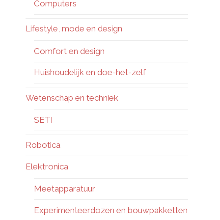
Computers
Lifestyle, mode en design
Comfort en design
Huishoudelijk en doe-het-zelf
Wetenschap en techniek
SETI
Robotica
Elektronica
Meetapparatuur
Experimenteerdozen en bouwpakketten