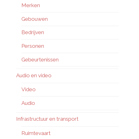
Merken
Gebouwen
Bedrijven
Personen
Gebeurtenissen
Audio en video
Video
Audio
Infrastructuur en transport
Ruimtevaart